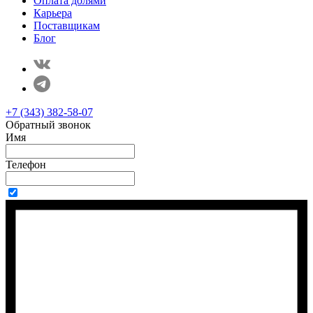
Оплата долями
Карьера
Поставщикам
Блог
+7 (343) 382-58-07
Обратный звонок
Имя
Телефон