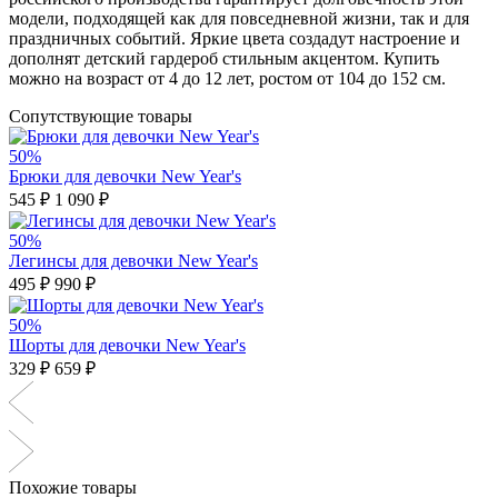
модели, подходящей как для повседневной жизни, так и для
праздничных событий. Яркие цвета создадут настроение и
дополнят детский гардероб стильным акцентом. Купить
можно на возраст от 4 до 12 лет, ростом от 104 до 152 см.
Сопутствующие товары
50%
Брюки для девочки New Year's
545 ₽
1 090 ₽
50%
Легинсы для девочки New Year's
495 ₽
990 ₽
50%
Шорты для девочки New Year's
329 ₽
659 ₽
Похожие товары