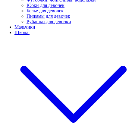
Юбки для девочек
Белье для девочек
Пижамы для девочек
Рубашки для девочки
Мальчики
Школа