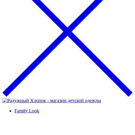
Family Look