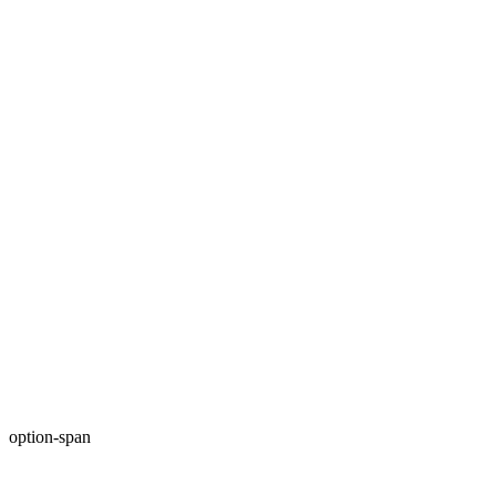
option-span