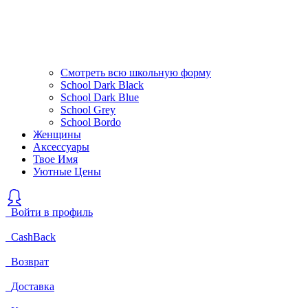
Смотреть всю школьную форму
School Dark Black
School Dark Blue
School Grey
School Bordo
Женщины
Аксессуары
Твое Имя
Уютные Цены
Войти в профиль
CashBack
Возврат
Доставка