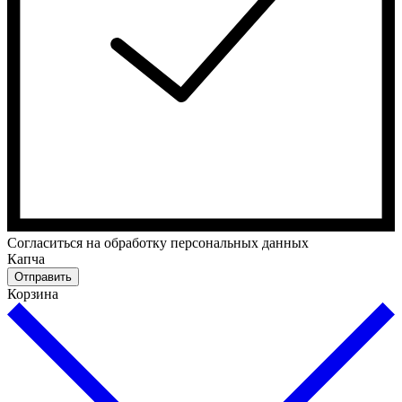
Cогласиться на обработку персональных данных
Капча
Отправить
Корзина