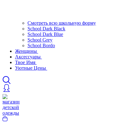
Смотреть всю школьную форму
School Dark Black
School Dark Blue
School Grey
School Bordo
Женщины
Аксессуары
Твое Имя
Уютные Цены