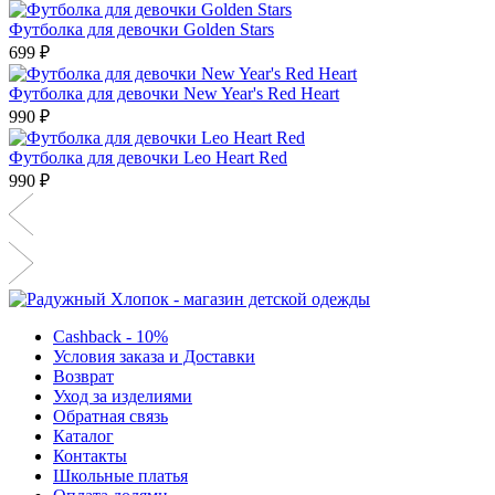
Футболка для девочки Golden Stars
699 ₽
Футболка для девочки New Year's Red Heart
990 ₽
Футболка для девочки Leo Heart Red
990 ₽
Cashback - 10%
Условия заказа и Доставки
Возврат
Уход за изделиями
Обратная связь
Каталог
Контакты
Школьные платья