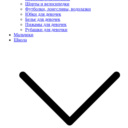
Шорты и велосипедки
Футболки, лонгсливы, водолазки
Юбки для девочек
Белье для девочек
Пижамы для девочек
Рубашки для девочки
Мальчики
Школа