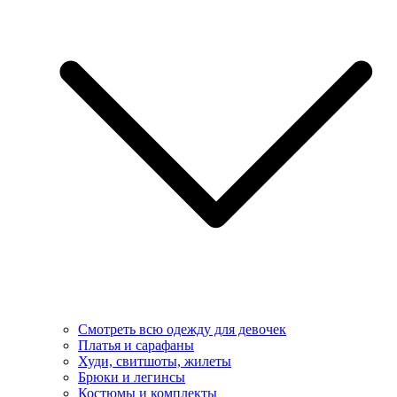
Смотреть всю одежду для девочек
Платья и сарафаны
Худи, свитшоты, жилеты
Брюки и легинсы
Костюмы и комплекты