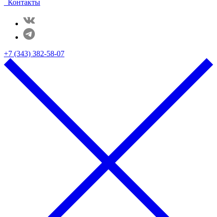
Контакты
+7 (343) 382-58-07