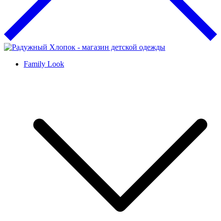
Family Look