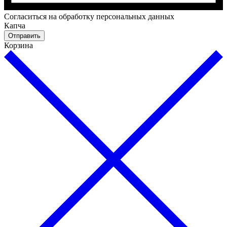
Cогласиться на обработку персональных данных
Капча
Отправить
Корзина