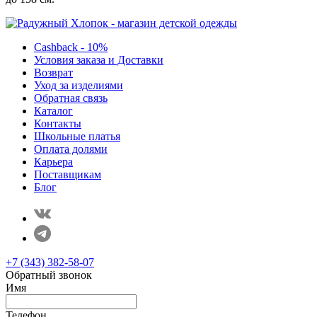
Cashback - 10%
Условия заказа и Доставки
Возврат
Уход за изделиями
Обратная связь
Каталог
Контакты
Школьные платья
Оплата долями
Карьера
Поставщикам
Блог
+7 (343) 382-58-07
Обратный звонок
Имя
Телефон