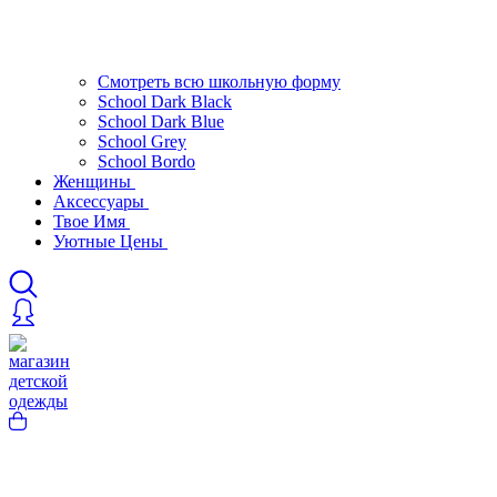
Смотреть всю школьную форму
School Dark Black
School Dark Blue
School Grey
School Bordo
Женщины
Аксессуары
Твое Имя
Уютные Цены