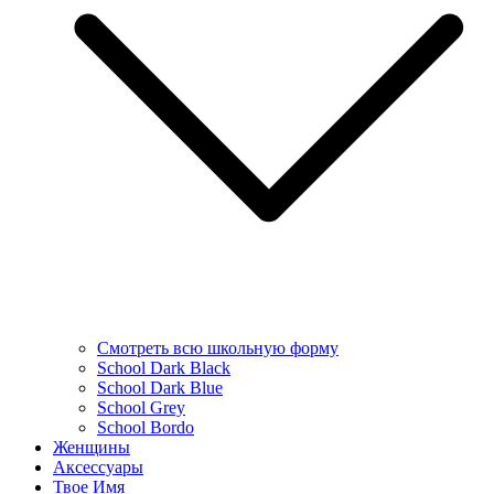
Смотреть всю школьную форму
School Dark Black
School Dark Blue
School Grey
School Bordo
Женщины
Аксессуары
Твое Имя