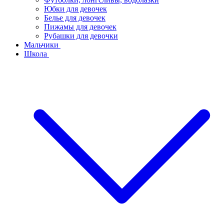
Юбки для девочек
Белье для девочек
Пижамы для девочек
Рубашки для девочки
Мальчики
Школа