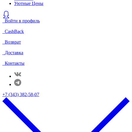
Уютные Цены
Войти в профиль
CashBack
Возврат
Доставка
Контакты
+7 (343) 382-58-07