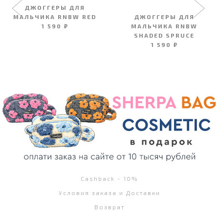
ДЖОГГЕРЫ ДЛЯ
МАЛЬЧИКА RNBW RED
ДЖОГГЕРЫ ДЛЯ
1 590 ₽
МАЛЬЧИКА RNBW
SHADED SPRUCE
1 590 ₽
Cashback - 10%
Условия заказа и Доставки
Возврат