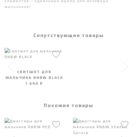
элементов - идеальный выбор для активных
мальчиков!
Сопутствующие товары
СВИТШОТ ДЛЯ
МАЛЬЧИКА RNBW BLACK
1 690 ₽
Похожие товары