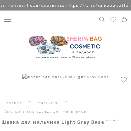
 канале. Подписывайтесь https://t.me/rainbowcottonc
Главная
Мальчики
Смотреть всю одежду для мальчиков
Шапка для мальчика Light Gray Base
арт. 6321