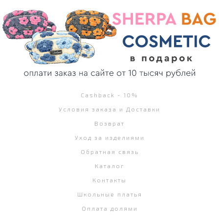
Cashback - 10%
Условия заказа и Доставки
Возврат
Уход за изделиями
Обратная связь
Каталог
Контакты
Школьные платья
Оплата долями