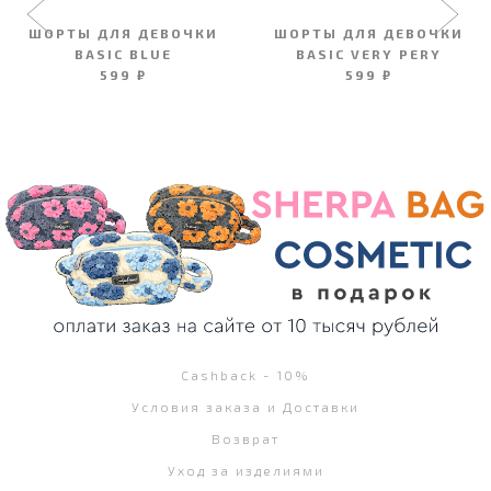
ШОРТЫ ДЛЯ ДЕВОЧКИ
ШОРТЫ ДЛЯ ДЕВОЧКИ
BASIC BLUE
BASIC VERY PERY
599 ₽
599 ₽
Cashback - 10%
Условия заказа и Доставки
Возврат
Уход за изделиями