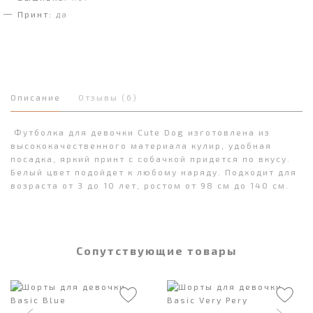
Принт:
да
Описание
Отзывы (6)
Футболка для девочки Cute Dog изготовлена из
высококачественного материала кулир, удобная
посадка, яркий принт с собачкой придется по вкусу.
Белый цвет подойдет к любому наряду. Подходит для
возраста от 3 до 10 лет, ростом от 98 см до 140 см.
Сопутствующие товары