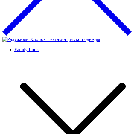
Family Look