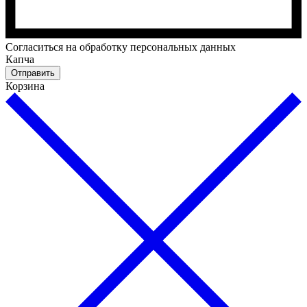
Cогласиться на обработку персональных данных
Капча
Отправить
Корзина