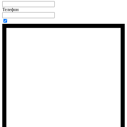
Телефон