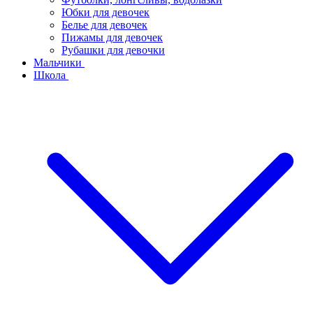
Юбки для девочек
Белье для девочек
Пижамы для девочек
Рубашки для девочки
Мальчики
Школа