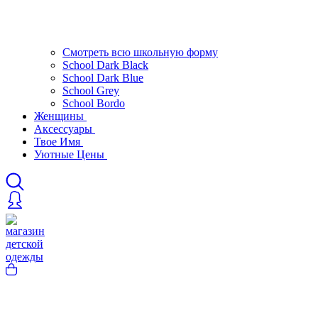
Смотреть всю школьную форму
School Dark Black
School Dark Blue
School Grey
School Bordo
Женщины
Аксессуары
Твое Имя
Уютные Цены