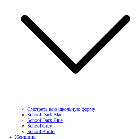
Смотреть всю школьную форму
School Dark Black
School Dark Blue
School Grey
School Bordo
Женщины