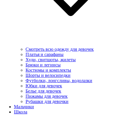
Смотреть всю одежду для девочек
Платья и сарафаны
Худи, свитшоты, жилеты
Брюки и легинсы
Костюмы и комплекты
Шорты и велосипедки
Футболки, лонгсливы, водолазки
Юбки для девочек
Белье для девочек
Пижамы для девочек
Рубашки для девочки
Мальчики
Школа