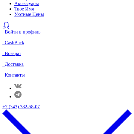
Аксессуары
Твое Имя
Уютные Цены
Войти в профиль
CashBack
Возврат
Доставка
Контакты
+7 (343) 382-58-07