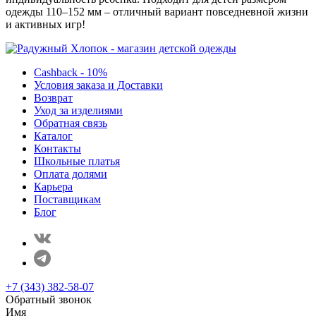
одежды 110–152 мм – отличный вариант повседневной жизни
и активных игр!
Cashback - 10%
Условия заказа и Доставки
Возврат
Уход за изделиями
Обратная связь
Каталог
Контакты
Школьные платья
Оплата долями
Карьера
Поставщикам
Блог
+7 (343) 382-58-07
Обратный звонок
Имя