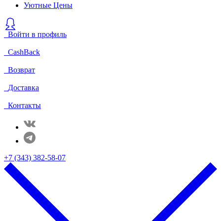
Уютные Цены
Войти в профиль
CashBack
Возврат
Доставка
Контакты
+7 (343) 382-58-07