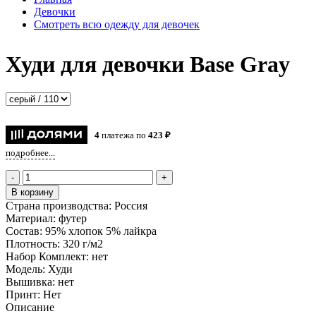
Девочки
Смотреть всю одежду для девочек
Худи для девочки Base Gray
4
платежа по
423 ₽
подробнее...
-
+
В корзину
Страна производства:
Россия
Материал:
футер
Состав:
95% хлопок 5% лайкра
Плотность:
320 г/м2
Набор Комплект:
нет
Модель:
Худи
Вышивка:
нет
Принт:
Нет
Описание