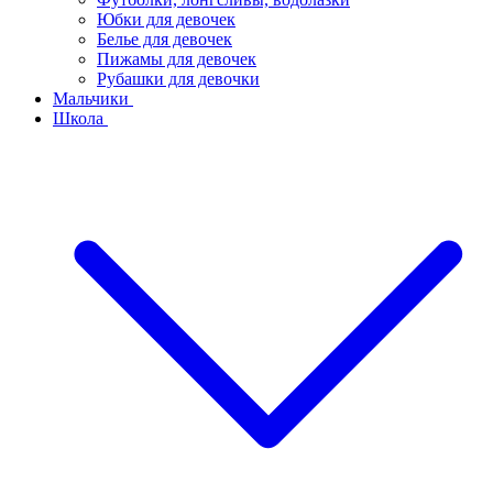
Юбки для девочек
Белье для девочек
Пижамы для девочек
Рубашки для девочки
Мальчики
Школа