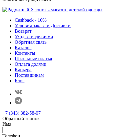
Cashback - 10%
Условия заказа и Доставки
Возврат
Уход за изделиями
Обратная связь
Каталог
Контакты
Школьные платья
Оплата долями
Карьера
Поставщикам
Блог
+7 (343) 382-58-07
Обратный звонок
Имя
Телефон