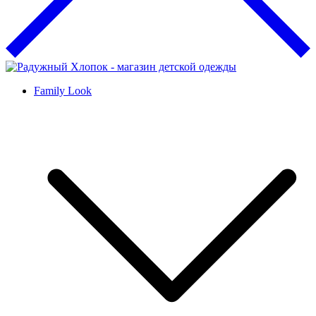
Family Look