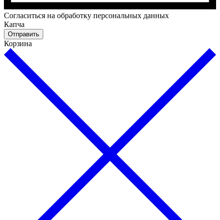
Cогласиться на обработку персональных данных
Капча
Отправить
Корзина