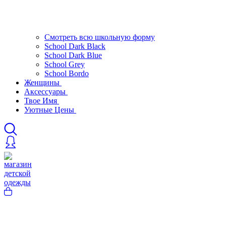
Смотреть всю школьную форму
School Dark Black
School Dark Blue
School Grey
School Bordo
Женщины
Аксессуары
Твое Имя
Уютные Цены