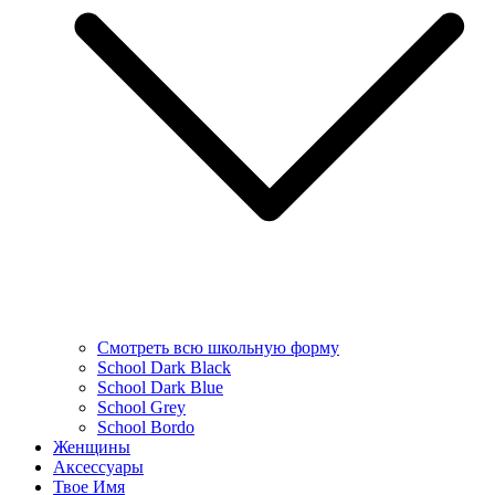
Смотреть всю школьную форму
School Dark Black
School Dark Blue
School Grey
School Bordo
Женщины
Аксессуары
Твое Имя