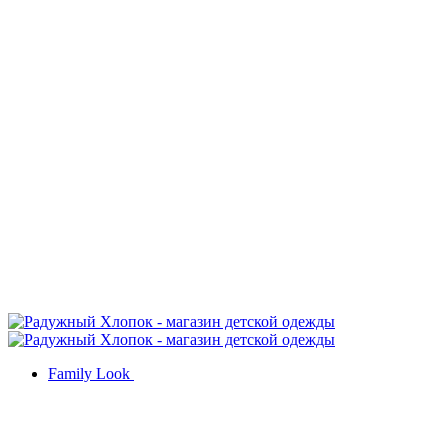
Family Look