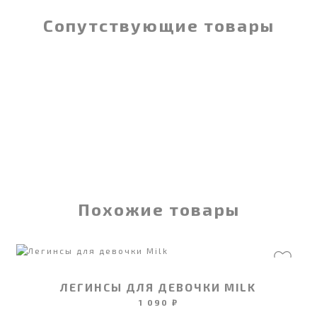
Сопутствующие товары
Похожие товары
ЛЕГИНСЫ ДЛЯ ДЕВОЧКИ MILK
1 090 ₽