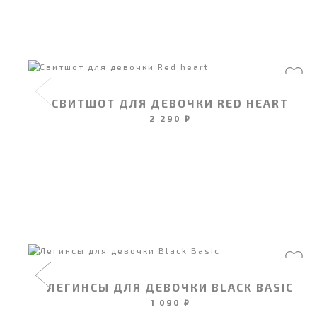
СВИТШОТ ДЛЯ ДЕВОЧКИ RED HEART
2 290 ₽
ЛЕГИНСЫ ДЛЯ ДЕВОЧКИ BLACK BASIC
1 090 ₽