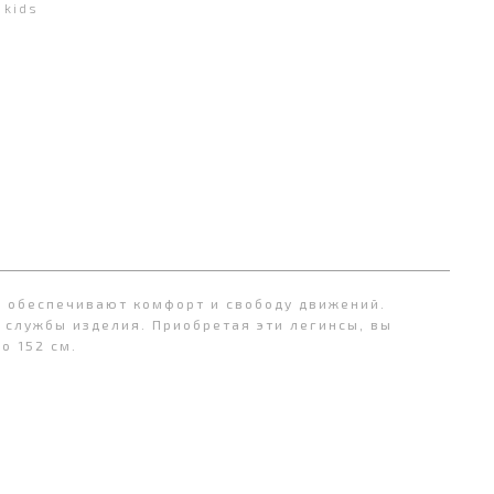
kids
, обеспечивают комфорт и свободу движений.
 службы изделия. Приобретая эти легинсы, вы
до 152 см.