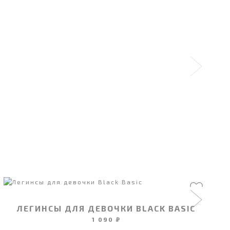
ЛЕГИНСЫ ДЛЯ ДЕВОЧКИ BLACK BASIC
1 090 ₽