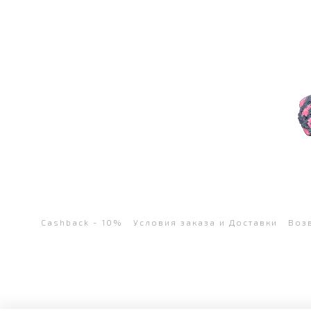
Cashback - 10%
Условия заказа и Доставки
Воз