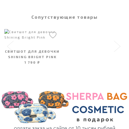
Сопутствующие товары
СВИТШОТ ДЛЯ ДЕВОЧКИ
SHINING BRIGHT PINK
1 790 ₽