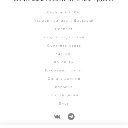
Cashback - 10%
Условия заказа и Доставки
Возврат
Уход за изделиями
Обратная связь
Каталог
Контакты
Школьные платья
Оплата долями
Карьера
Поставщикам
Блог