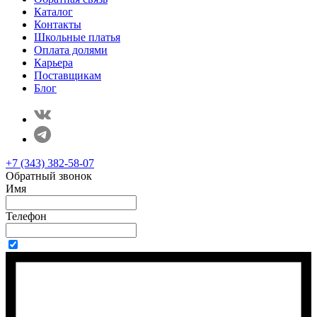
Каталог
Контакты
Школьные платья
Оплата долями
Карьера
Поставщикам
Блог
+7 (343) 382-58-07
Обратный звонок
Имя
Телефон