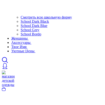
Смотреть всю школьную форму
School Dark Black
School Dark Blue
School Grey
School Bordo
Женщины
Аксессуары
Твое Имя
Уютные Цены