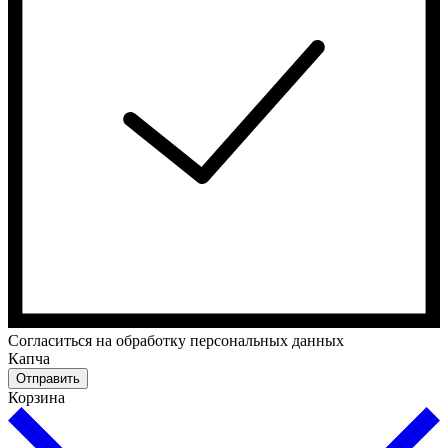
Cогласиться на обработку персональных данных
Капча
Отправить
Корзина