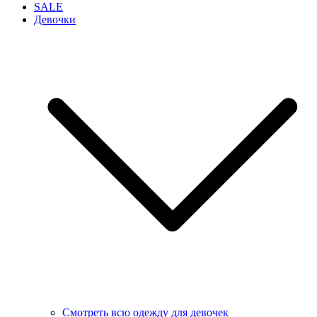
SALE
Девочки
Смотреть всю одежду для девочек