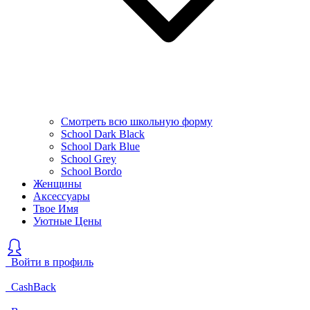
Смотреть всю школьную форму
School Dark Black
School Dark Blue
School Grey
School Bordo
Женщины
Аксессуары
Твое Имя
Уютные Цены
Войти в профиль
CashBack