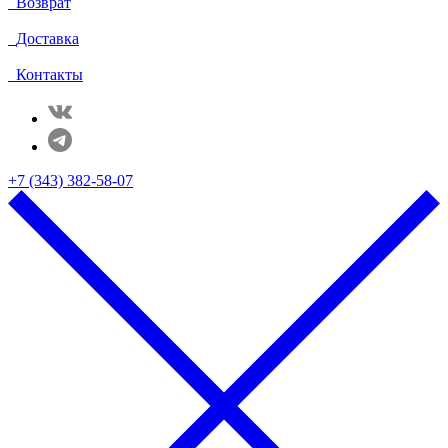
Возврат
Доставка
Контакты
+7 (343) 382-58-07