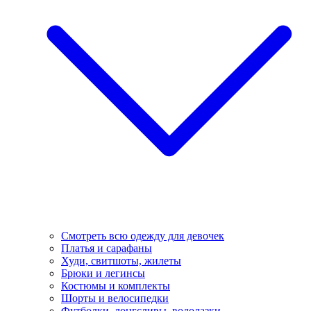
Смотреть всю одежду для девочек
Платья и сарафаны
Худи, свитшоты, жилеты
Брюки и легинсы
Костюмы и комплекты
Шорты и велосипедки
Футболки, лонгсливы, водолазки