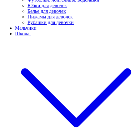
Юбки для девочек
Белье для девочек
Пижамы для девочек
Рубашки для девочки
Мальчики
Школа