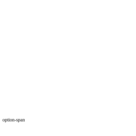
option-span