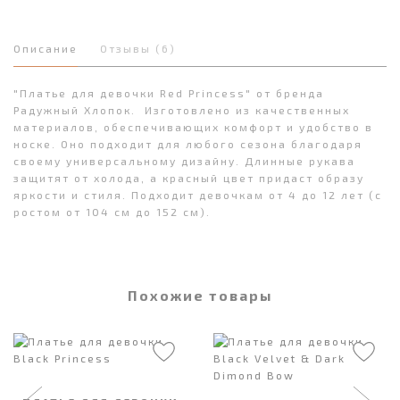
Описание
Отзывы (6)
"Платье для девочки Red Princess" от бренда
Радужный Хлопок. Изготовлено из качественных
материалов, обеспечивающих комфорт и удобство в
носке. Оно подходит для любого сезона благодаря
своему универсальному дизайну. Длинные рукава
защитят от холода, а красный цвет придаст образу
яркости и стиля. Подходит девочкам от 4 до 12 лет (с
ростом от 104 см до 152 см).
Похожие товары