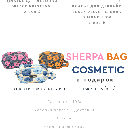
ПЛАТЬЕ ДЛЯ ДЕВОЧКИ
BLACK PRINCESS
ПЛАТЬЕ ДЛЯ ДЕВОЧКИ
2 490 ₽
BLACK VELVET & DARK
DIMOND BOW
2 090 ₽
Cashback - 10%
Условия заказа и Доставки
Возврат
Уход за изделиями