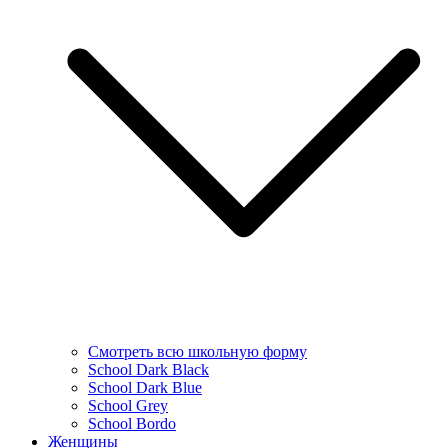
Смотреть всю школьную форму
School Dark Black
School Dark Blue
School Grey
School Bordo
Женщины