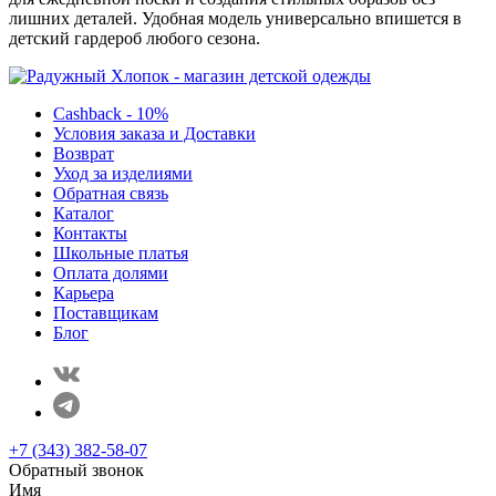
лишних деталей. Удобная модель универсально впишется в
детский гардероб любого сезона.
Cashback - 10%
Условия заказа и Доставки
Возврат
Уход за изделиями
Обратная связь
Каталог
Контакты
Школьные платья
Оплата долями
Карьера
Поставщикам
Блог
+7 (343) 382-58-07
Обратный звонок
Имя