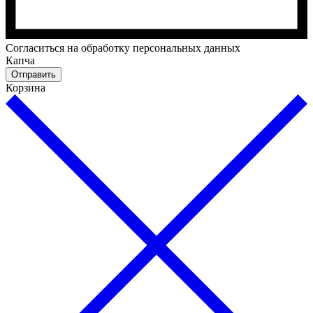
Cогласиться на обработку персональных данных
Капча
Отправить
Корзина