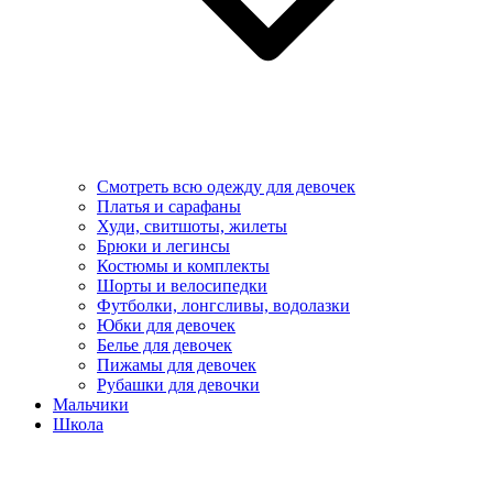
Смотреть всю одежду для девочек
Платья и сарафаны
Худи, свитшоты, жилеты
Брюки и легинсы
Костюмы и комплекты
Шорты и велосипедки
Футболки, лонгсливы, водолазки
Юбки для девочек
Белье для девочек
Пижамы для девочек
Рубашки для девочки
Мальчики
Школа