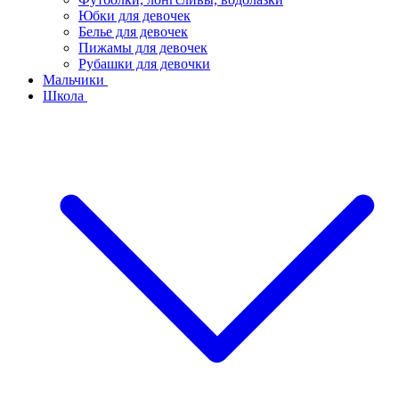
Юбки для девочек
Белье для девочек
Пижамы для девочек
Рубашки для девочки
Мальчики
Школа