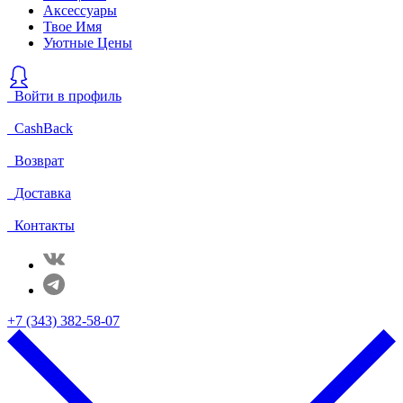
Аксессуары
Твое Имя
Уютные Цены
Войти в профиль
CashBack
Возврат
Доставка
Контакты
+7 (343) 382-58-07