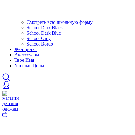
Смотреть всю школьную форму
School Dark Black
School Dark Blue
School Grey
School Bordo
Женщины
Аксессуары
Твое Имя
Уютные Цены