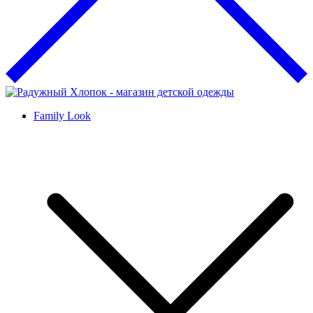
Family Look