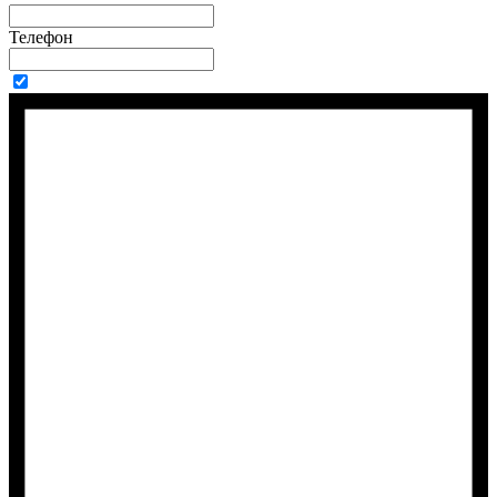
Телефон