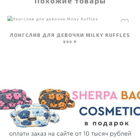
Похожие товары
ЛОНГСЛИВ ДЛЯ ДЕВОЧКИ MILKY RUFFLES
990 ₽