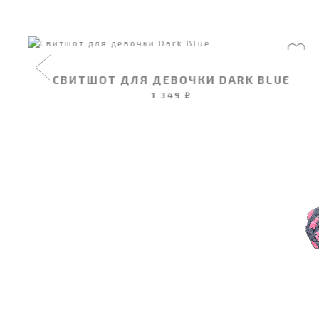
СВИТШОТ ДЛЯ ДЕВОЧКИ DARK BLUE
1 349 ₽