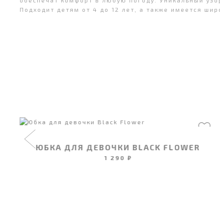
обеспечат комфорт в любую погоду. Уникальный узо
Подходит детям от 4 до 12 лет, а также имеется шир
ЮБКА ДЛЯ ДЕВОЧКИ BLACK FLOWER
1 290 ₽