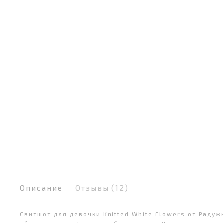
Описание
Отзывы (12)
Свитшот для девочки Knitted White Flowers от Раду