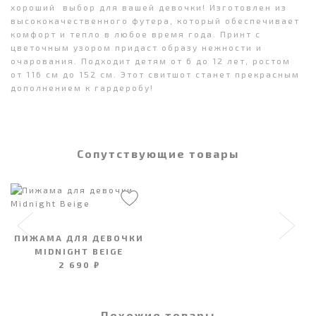
хороший выбор для вашей девочки! Изготовлен из
высококачественного футера, который обеспечивает
комфорт и тепло в любое время года. Принт с
цветочным узором придаст образу нежности и
очарования. Подходит детям от 6 до 12 лет, ростом
от 116 см до 152 см. Этот свитшот станет прекрасным
дополнением к гардеробу!
Сопутствующие товары
ПИЖАМА ДЛЯ ДЕВОЧКИ
MIDNIGHT BEIGE
2 690 ₽
Похожие товары