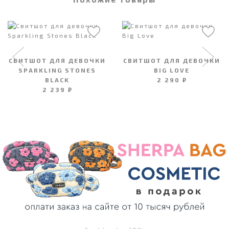
СВИТШОТ ДЛЯ ДЕВОЧКИ
СВИТШОТ ДЛЯ ДЕВОЧКИ
SPARKLING STONES
BIG LOVE
ВLACK
2 290 ₽
2 239 ₽