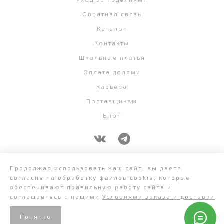
Обратная связь
Каталог
Контакты
Школьные платья
Оплата долями
Карьера
Поставщикам
Блог
+7 (343) 382-58-07
Продолжая использовать наш сайт, вы даете
согласие на обработку файлов cookie, которые
обеспечивают правильную работу сайта и
соглашаетесь с нашими
Условиями заказа и доставки
Понятно