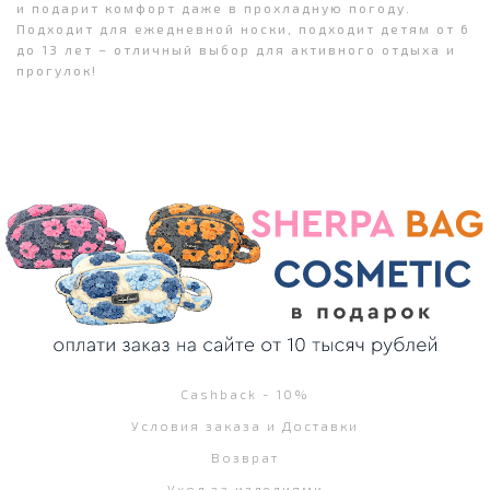
и подарит комфорт даже в прохладную погоду.
Подходит для ежедневной носки, подходит детям от 6
до 13 лет – отличный выбор для активного отдыха и
прогулок!
Cashback - 10%
Условия заказа и Доставки
Возврат
Уход за изделиями