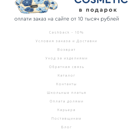
Cashback - 10%
Условия заказа и Доставки
Возврат
Уход за изделиями
Обратная связь
Каталог
Контакты
Школьные платья
Оплата долями
Карьера
Поставщикам
Блог