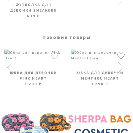
ФУТБОЛКА ДЛЯ
ДЕВОЧКИ SNEAKERS
639 ₽
Похожие товары
ЮБКА ДЛЯ ДЕВОЧКИ
ЮБКА ДЛЯ ДЕВОЧКИ
PINK HEART
MENTHOL HEART
1 290 ₽
1 290 ₽