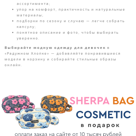
ассортимента;
упор на комфорт, практичность и натуральные
материалы;
подборки по сезону и случаю — легче собрать
капсулу;
понятное описание и фото, чтобы выбирать
уверенно.
Выбирайте модную одежду для девочек
в
«Радужном Хлопке» — добавляйте понравившиеся
модели в корзину и собирайте стильные образы
онлайн.