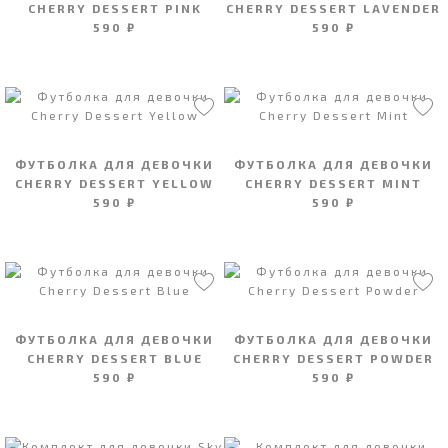
CHERRY DESSERT PINK
CHERRY DESSERT LAVENDER
590 ₽
590 ₽
ФУТБОЛКА ДЛЯ ДЕВОЧКИ
ФУТБОЛКА ДЛЯ ДЕВОЧКИ
CHERRY DESSERT YELLOW
CHERRY DESSERT MINT
590 ₽
590 ₽
ФУТБОЛКА ДЛЯ ДЕВОЧКИ
ФУТБОЛКА ДЛЯ ДЕВОЧКИ
CHERRY DESSERT BLUE
CHERRY DESSERT POWDER
590 ₽
590 ₽