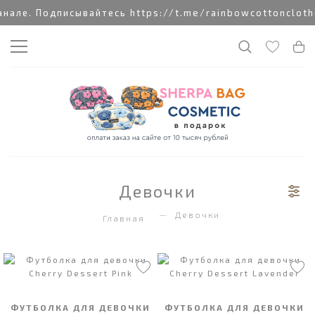
ле. Подписывайтесь https://t.me/rainbowcottonclothe
Девочки
Девочки
Главная
ФУТБОЛКА ДЛЯ ДЕВОЧКИ
ФУТБОЛКА ДЛЯ ДЕВОЧКИ