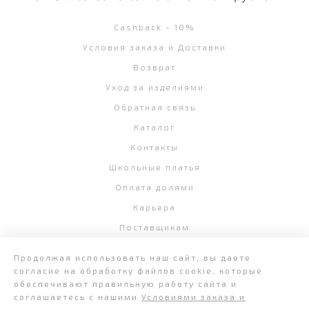
Cashback - 10%
Условия заказа и Доставки
Возврат
Уход за изделиями
Обратная связь
Каталог
Контакты
Школьные платья
Оплата долями
Карьера
Поставщикам
Блог
Продолжая использовать наш сайт, вы даете
согласие на обработку файлов cookie, которые
обеспечивают правильную работу сайта и
соглашаетесь с нашими
Условиями заказа и