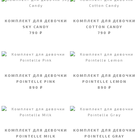
КОМПЛЕКТ ДЛЯ ДЕВОЧКИ
КОМПЛЕКТ ДЛЯ ДЕВОЧКИ
SKY CANDY
COTTON CANDY
790 ₽
790 ₽
КОМПЛЕКТ ДЛЯ ДЕВОЧКИ
КОМПЛЕКТ ДЛЯ ДЕВОЧКИ
POINTELLE PINK
POINTELLE LEMON
890 ₽
890 ₽
КОМПЛЕКТ ДЛЯ ДЕВОЧКИ
КОМПЛЕКТ ДЛЯ ДЕВОЧКИ
POINTELLE MILK
POINTELLE GRAY