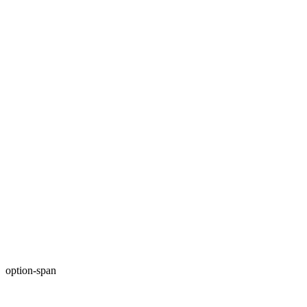
option-span