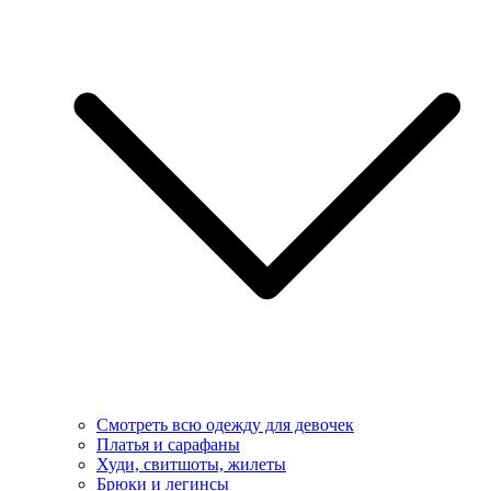
Смотреть всю одежду для девочек
Платья и сарафаны
Худи, свитшоты, жилеты
Брюки и легинсы