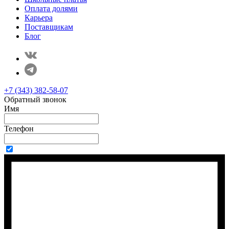
Оплата долями
Карьера
Поставщикам
Блог
+7 (343) 382-58-07
Обратный звонок
Имя
Телефон