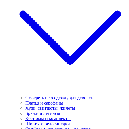
Смотреть всю одежду для девочек
Платья и сарафаны
Худи, свитшоты, жилеты
Брюки и легинсы
Костюмы и комплекты
Шорты и велосипедки
Футболки, лонгсливы, водолазки