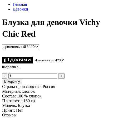
Главная
Девочки
Блузка для девочки Vichy
Chic Red
4
платежа по
473 ₽
подробнее...
-
+
В корзину
Страна производства:
Россия
Материал:
хлопок
Состав:
100 % хлопок
Плотность:
160 гр
Модель:
Блузка
Принт:
Нет
Отзывы