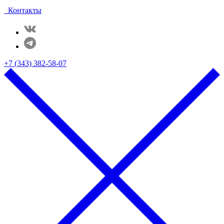
Контакты
+7 (343) 382-58-07