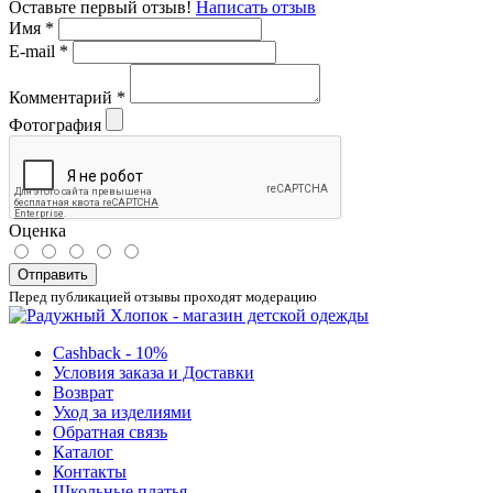
Оставьте первый отзыв!
Написать отзыв
Имя
*
E-mail
*
Комментарий
*
Фотография
Оценка
Отправить
Перед публикацией отзывы проходят модерацию
Cashback - 10%
Условия заказа и Доставки
Возврат
Уход за изделиями
Обратная связь
Каталог
Контакты
Школьные платья