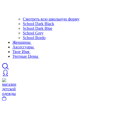
Смотреть всю школьную форму
School Dark Black
School Dark Blue
School Grey
School Bordo
Женщины
Аксессуары
Твое Имя
Уютные Цены