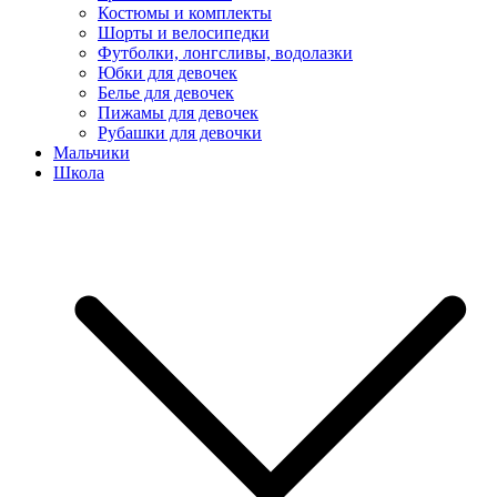
Костюмы и комплекты
Шорты и велосипедки
Футболки, лонгсливы, водолазки
Юбки для девочек
Белье для девочек
Пижамы для девочек
Рубашки для девочки
Мальчики
Школа