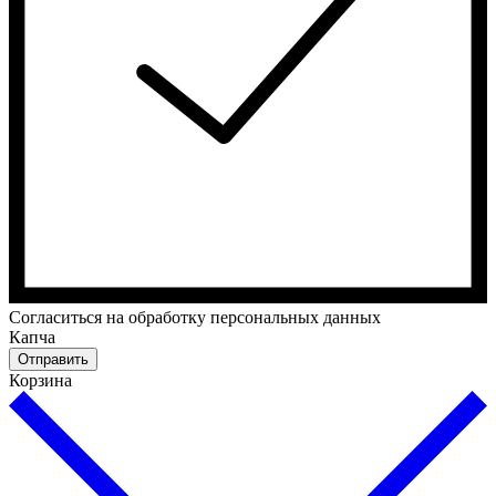
Cогласиться на обработку персональных данных
Капча
Отправить
Корзина