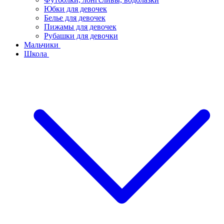
Юбки для девочек
Белье для девочек
Пижамы для девочек
Рубашки для девочки
Мальчики
Школа