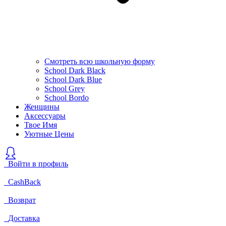
Смотреть всю школьную форму
School Dark Black
School Dark Blue
School Grey
School Bordo
Женщины
Аксессуары
Твое Имя
Уютные Цены
Войти в профиль
CashBack
Возврат
Доставка