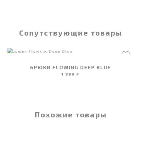
Сопутствующие товары
БРЮКИ FLOWING DEEP BLUE
1 990 ₽
Похожие товары