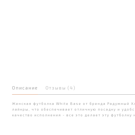
Описание
Отзывы (4)
Женская футболка White Base от бренда Радужный Х
лайкры, что обеспечивает отличную посадку и удобс
качество исполнения - все это делает эту футболку