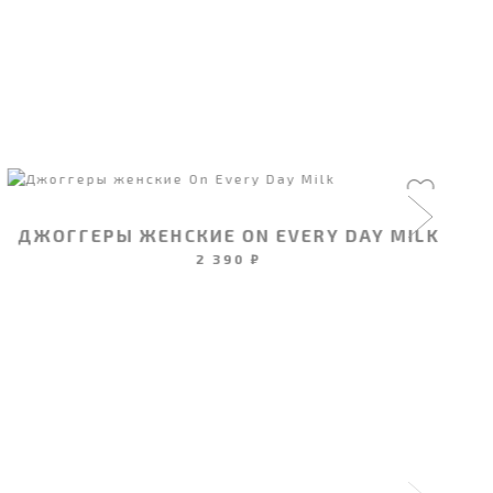
ДЖОГГЕРЫ ЖЕНСКИЕ ON EVERY DAY MILK
2 390 ₽