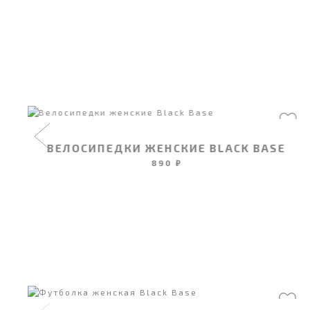
K
ВЕЛОСИПЕДКИ ЖЕНСКИЕ BLACK BASE
890 ₽