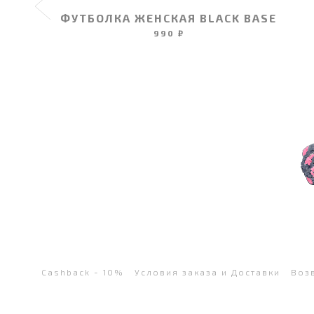
ФУТБОЛКА ЖЕНСКАЯ BLACK BASE
990 ₽
Cashback - 10%
Условия заказа и Доставки
Воз