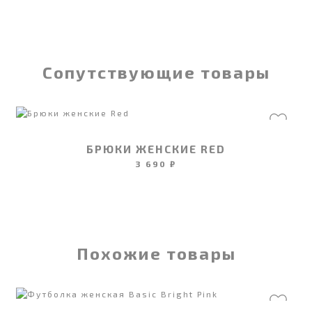
Сопутствующие товары
БРЮКИ ЖЕНСКИЕ RED
3 690 ₽
Похожие товары