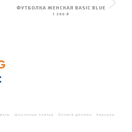
ФУТБОЛКА ЖЕНСКАЯ BASIC BLUE
1 390 ₽
акты
Школьные платья
Оплата долями
Карьера