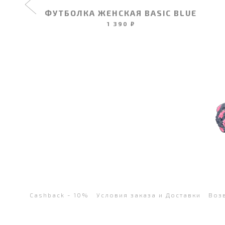
ФУТБОЛКА ЖЕНСКАЯ BASIC BLUE
1 390 ₽
Cashback - 10%
Условия заказа и Доставки
Воз