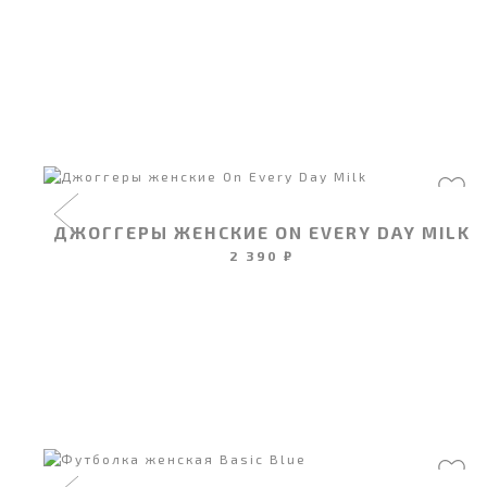
ДЖОГГЕРЫ ЖЕНСКИЕ ON EVERY DAY MILK
2 390 ₽