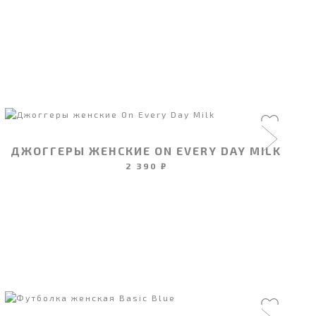
ДЖОГГЕРЫ ЖЕНСКИЕ ON EVERY DAY MILK
2 390 ₽