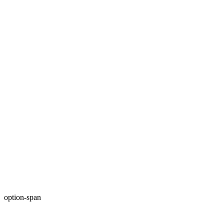
option-span