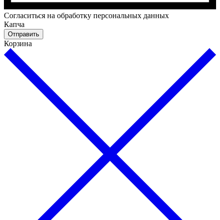
Cогласиться на обработку персональных данных
Капча
Отправить
Корзина