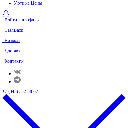
Уютные Цены
Войти в профиль
CashBack
Возврат
Доставка
Контакты
+7 (343) 382-58-07