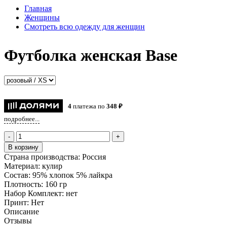
Главная
Женщины
Смотреть всю одежду для женщин
Футболка женская Base
4
платежа по
348 ₽
подробнее...
-
+
В корзину
Страна производства:
Россия
Материал:
кулир
Состав:
95% хлопок 5% лайкра
Плотность:
160 гр
Набор Комплект:
нет
Принт:
Нет
Описание
Отзывы