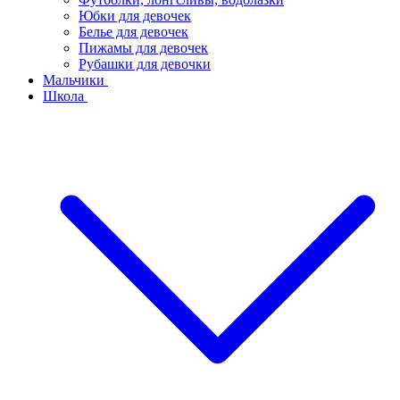
Юбки для девочек
Белье для девочек
Пижамы для девочек
Рубашки для девочки
Мальчики
Школа