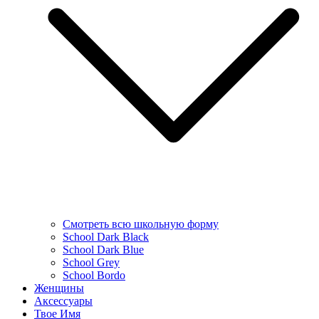
Смотреть всю школьную форму
School Dark Black
School Dark Blue
School Grey
School Bordo
Женщины
Аксессуары
Твое Имя