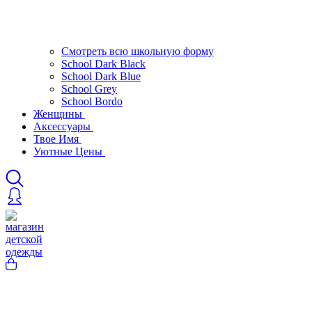
Смотреть всю школьную форму
School Dark Black
School Dark Blue
School Grey
School Bordo
Женщины
Аксессуары
Твое Имя
Уютные Цены