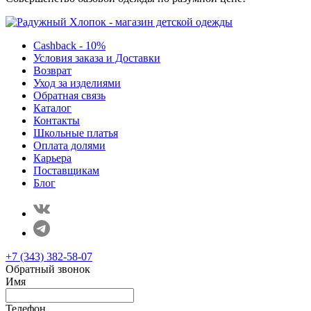
Cashback - 10%
Условия заказа и Доставки
Возврат
Уход за изделиями
Обратная связь
Каталог
Контакты
Школьные платья
Оплата долями
Карьера
Поставщикам
Блог
+7 (343) 382-58-07
Обратный звонок
Имя
Телефон