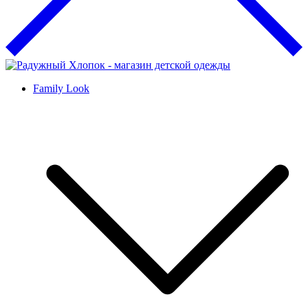
Family Look