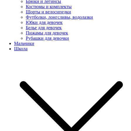
Брюки и легинсы
Костюмы и комплекты
Шорты и велосипедки
Футболки, лонгсливы, водолазки
Юбки для девочек
Белье для девочек
Пижамы для девочек
Рубашки для девочки
Мальчики
Школа