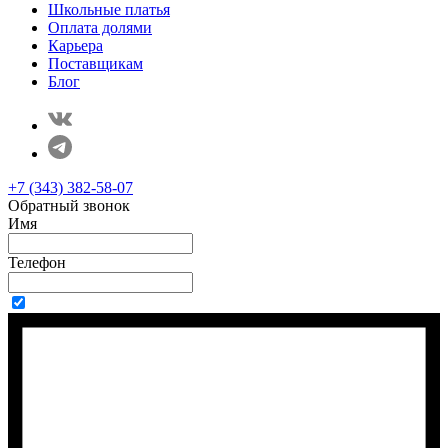
Школьные платья
Оплата долями
Карьера
Поставщикам
Блог
+7 (343) 382-58-07
Обратный звонок
Имя
Телефон