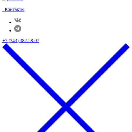
Контакты
+7 (343) 382-58-07