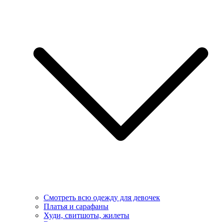
Смотреть всю одежду для девочек
Платья и сарафаны
Худи, свитшоты, жилеты