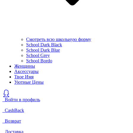
Смотреть всю школьную форму
School Dark Black
School Dark Blue
School Grey
School Bordo
Женщины
Аксессуары
Твое Имя
Уютные Цены
Войти в профиль
CashBack
Возврат
Доставка