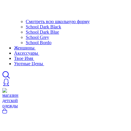
Смотреть всю школьную форму
School Dark Black
School Dark Blue
School Grey
School Bordo
Женщины
Аксессуары
Твое Имя
Уютные Цены