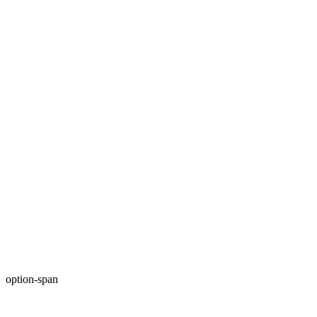
option-span