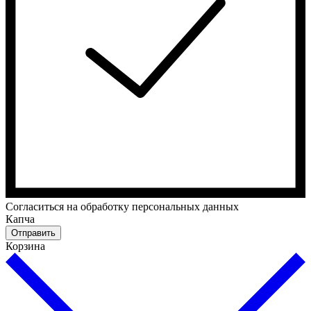
Cогласиться на обработку персональных данных
Капча
Отправить
Корзина