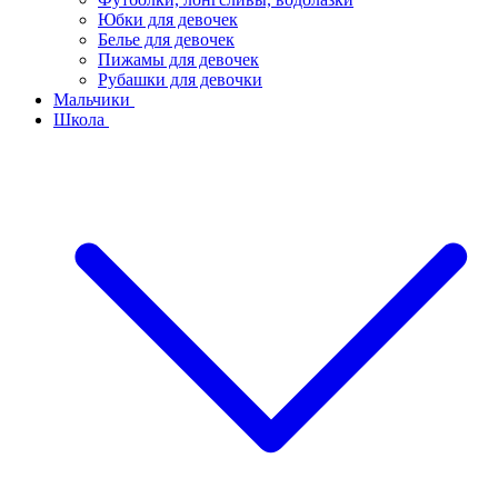
Юбки для девочек
Белье для девочек
Пижамы для девочек
Рубашки для девочки
Мальчики
Школа