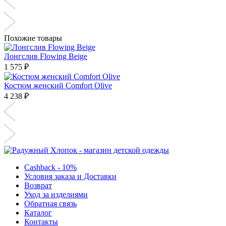
Похожие товары
Лонгслив Flowing Beige
1 575 ₽
Костюм женский Comfort Olive
4 238 ₽
Cashback - 10%
Условия заказа и Доставки
Возврат
Уход за изделиями
Обратная связь
Каталог
Контакты