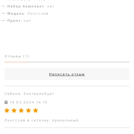
Набор Комплект:
нет
Модель:
Лонгслив
Принт:
нет
Отзывы (1)
Написать отзыв
Сабина, Екатеринбург
19.03.2024 14:15
Лонгслив в сеточку, прикольный.