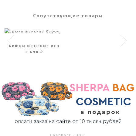
Сопутствующие товары
БРЮКИ ЖЕНСКИЕ RED
3 690 ₽
Cashback - 10%