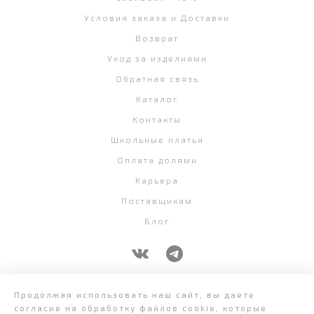
Условия заказа и Доставки
Возврат
Уход за изделиями
Обратная связь
Каталог
Контакты
Школьные платья
Оплата долями
Карьера
Поставщикам
Блог
+7 (343) 382-58-07
Продолжая использовать наш сайт, вы даете
согласие на обработку файлов cookie, которые