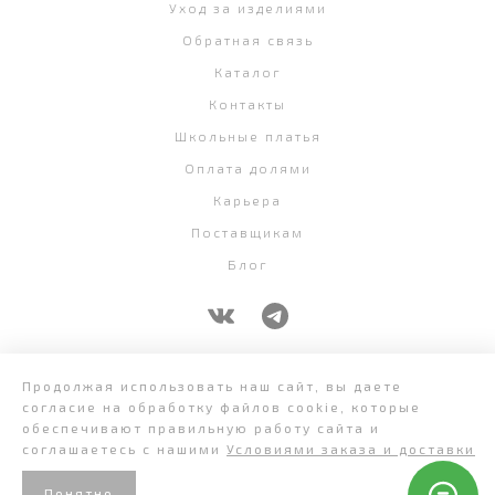
Уход за изделиями
Обратная связь
Каталог
Контакты
Школьные платья
Оплата долями
Карьера
Поставщикам
Блог
+7 (343) 382-58-07
Продолжая использовать наш сайт, вы даете
согласие на обработку файлов cookie, которые
обеспечивают правильную работу сайта и
соглашаетесь с нашими
Условиями заказа и доставки
Понятно