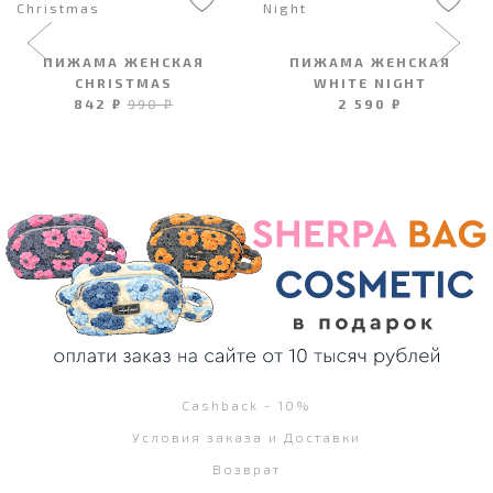
СКОРО ЗАКОНЧИТСЯ
ПИЖАМА ЖЕНСКАЯ
ПИЖАМА ЖЕНСКАЯ
CHRISTMAS
WHITE NIGHT
842 ₽
990 ₽
2 590 ₽
15%
Cashback - 10%
Условия заказа и Доставки
Возврат