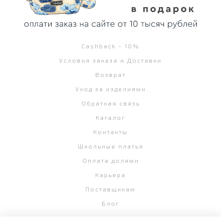
Cashback - 10%
Условия заказа и Доставки
Возврат
Уход за изделиями
Обратная связь
Каталог
Контакты
Школьные платья
Оплата долями
Карьера
Поставщикам
Блог