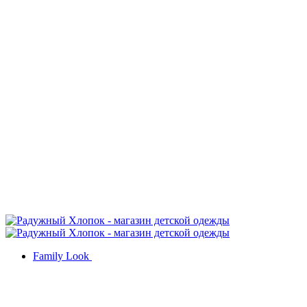
Family Look