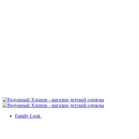
Family Look