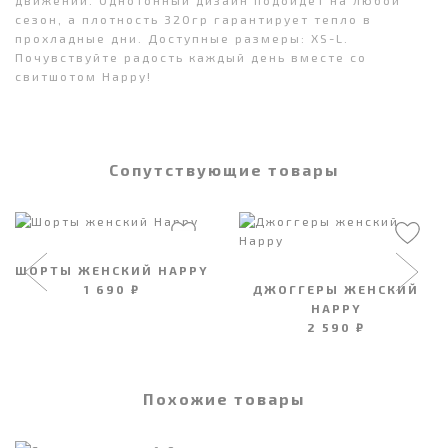
сезон, а плотность 320гр гарантирует тепло в
прохладные дни. Доступные размеры: XS-L.
Почувствуйте радость каждый день вместе со
свитшотом Happy!
Сопутствующие товары
ШОРТЫ ЖЕНСКИЙ HAPPY
1 690 ₽
ДЖОГГЕРЫ ЖЕНСКИЙ
HAPPY
2 590 ₽
Похожие товары