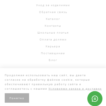
Уход за изделиями
Обратная связь
Каталог
Контакты
Школьные платья
Оплата долями
Карьера
Поставщикам
Блог
Продолжая использовать наш сайт, вы даете
согласие на обработку файлов cookie, которые
+7 (343) 382-58-07
обеспечивают правильную работу сайта и
соглашаетесь с нашими
Условиями заказа и доставки
Понятно