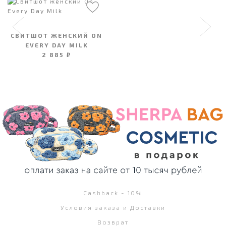
СВИТШОТ ЖЕНСКИЙ ON
EVERY DAY MILK
2 885 ₽
Cashback - 10%
Условия заказа и Доставки
Возврат