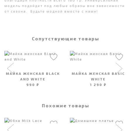
модель подойдет под любые образы вне зависимости
от сезона. Будьте модной вместе с нами!
Сопутствующие товары
МАЙКА ЖЕНСКАЯ BLACK
МАЙКА ЖЕНСКАЯ BASIC
AND WHITE
WHITE
990 ₽
1 290 ₽
Похожие товары