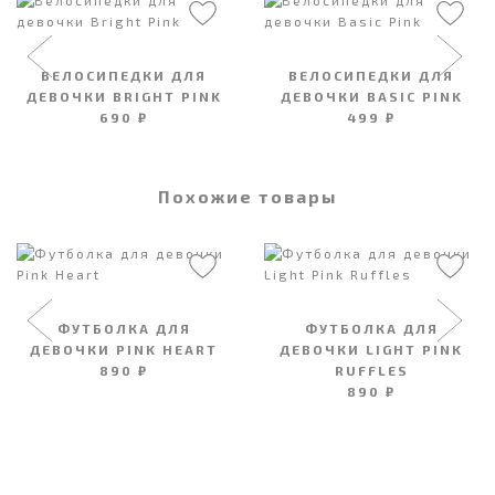
ВЕЛОСИПЕДКИ ДЛЯ
ВЕЛОСИПЕДКИ ДЛЯ
ДЕВОЧКИ BRIGHT PINK
ДЕВОЧКИ BASIC PINK
690 ₽
499 ₽
Похожие товары
ФУТБОЛКА ДЛЯ
ФУТБОЛКА ДЛЯ
ДЕВОЧКИ PINK HEART
ДЕВОЧКИ LIGHT PINK
890 ₽
RUFFLES
890 ₽