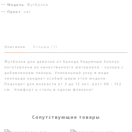
Модель:
Футболка
Принт:
нет
Описание
Отзывы (1)
Футболка для девочки от бренда Радужный Хлопок
изготовлена из качественного материала - кулира с
добавлением лайкры. Уникальный узор в виде
леопарда придает особый шарм этой модели.
Подходит для возраста от 3 до 12 лет, рост 98 - 152
см. Комфорт и стиль в одном флаконе!
Сопутствующие товары