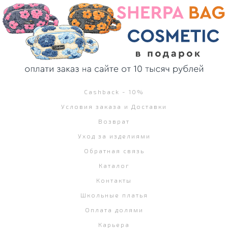
Cashback - 10%
Условия заказа и Доставки
Возврат
Уход за изделиями
Обратная связь
Каталог
Контакты
Школьные платья
Оплата долями
Карьера