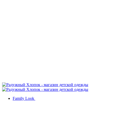
Family Look