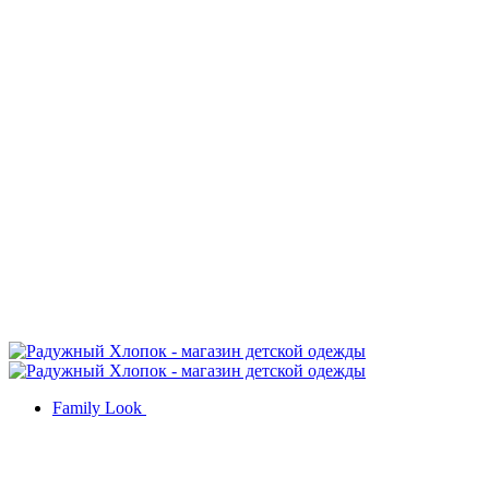
Family Look