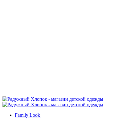
Family Look