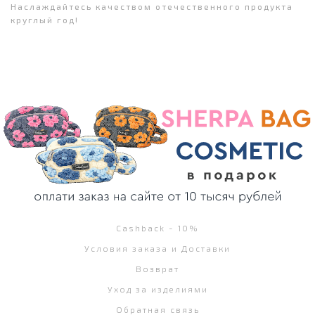
Наслаждайтесь качеством отечественного продукта
круглый год!
Cashback - 10%
Условия заказа и Доставки
Возврат
Уход за изделиями
Обратная связь