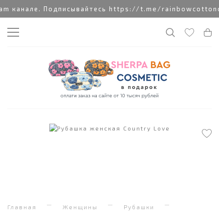
 канале. Подписывайтесь https://t.me/rainbowcottoncl
Главная
Женщины
Рубашки