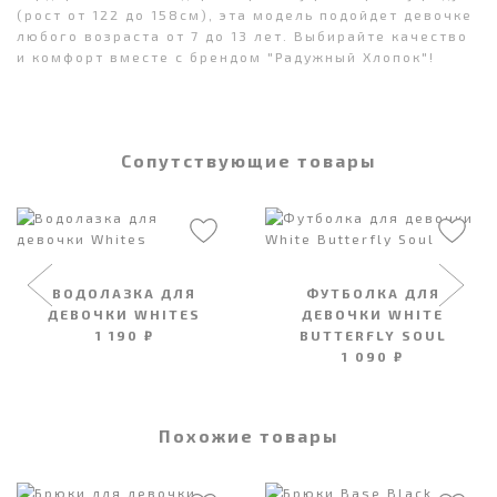
(рост от 122 до 158см), эта модель подойдет девочке
любого возраста от 7 до 13 лет. Выбирайте качество
и комфорт вместе с брендом "Радужный Хлопок"!
Сопутствующие товары
ВОДОЛАЗКА ДЛЯ
ФУТБОЛКА ДЛЯ
ДЕВОЧКИ WHITES
ДЕВОЧКИ WHITE
1 190 ₽
BUTTERFLY SOUL
1 090 ₽
Похожие товары