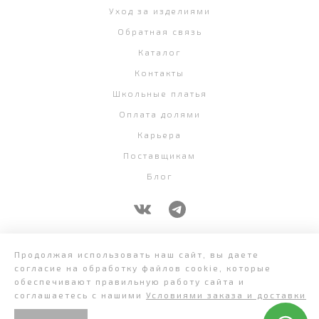
Уход за изделиями
Обратная связь
Каталог
Контакты
Школьные платья
Оплата долями
Карьера
Поставщикам
Блог
+7 (343) 382-58-07
Продолжая использовать наш сайт, вы даете
согласие на обработку файлов cookie, которые
обеспечивают правильную работу сайта и
соглашаетесь с нашими
Условиями заказа и доставки