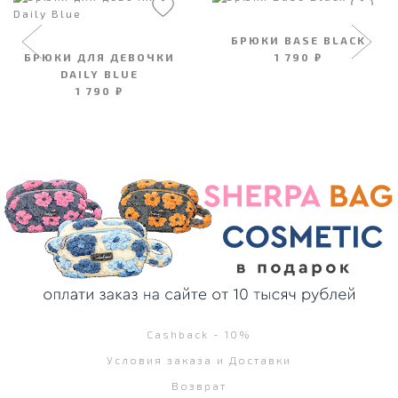
БРЮКИ BASE BLACK
БРЮКИ ДЛЯ ДЕВОЧКИ
1 790 ₽
DAILY BLUE
1 790 ₽
Cashback - 10%
Условия заказа и Доставки
Возврат