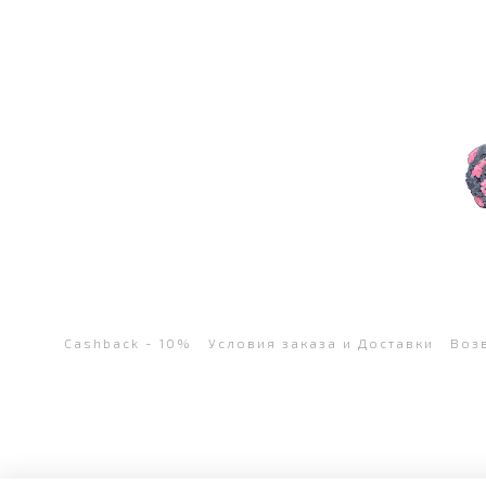
Cashback - 10%
Условия заказа и Доставки
Воз