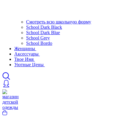
Смотреть всю школьную форму
School Dark Black
School Dark Blue
School Grey
School Bordo
Женщины
Аксессуары
Твое Имя
Уютные Цены