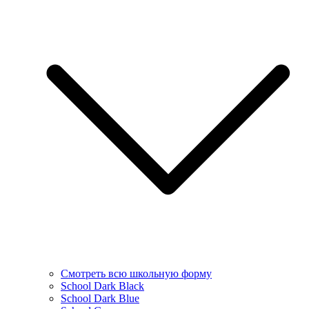
Смотреть всю школьную форму
School Dark Black
School Dark Blue