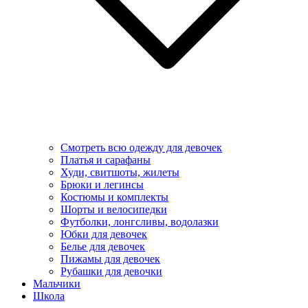
Смотреть всю одежду для девочек
Платья и сарафаны
Худи, свитшоты, жилеты
Брюки и легинсы
Костюмы и комплекты
Шорты и велосипедки
Футболки, лонгсливы, водолазки
Юбки для девочек
Белье для девочек
Пижамы для девочек
Рубашки для девочки
Мальчики
Школа