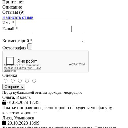
Принт:
нет
Описание
Отзывы (9)
Написать отзыв
Имя
*
E-mail
*
Комментарий
*
Фотография
Оценка
Отправить
Перед публикацией отзывы проходят модерацию
Ольга, Ивдель
01.03.2024 12:35
Платье понравилось, село хорошо на худенькую фигуру,
качество хорошее
Лиза, Ульяновск
20.10.2023 13:09