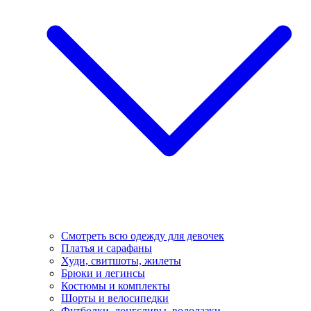
Смотреть всю одежду для девочек
Платья и сарафаны
Худи, свитшоты, жилеты
Брюки и легинсы
Костюмы и комплекты
Шорты и велосипедки
Футболки, лонгсливы, водолазки