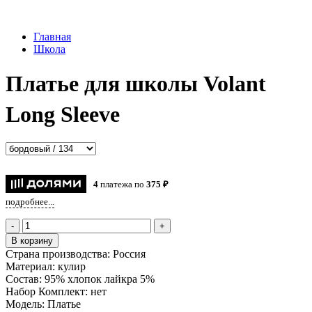
Главная
Школа
Платье для школы Volant
Long Sleeve
4
платежа по
375 ₽
подробнее...
-
+
В корзину
Страна производства:
Россия
Материал:
кулир
Состав:
95% хлопок лайкра 5%
Набор Комплект:
нет
Модель:
Платье