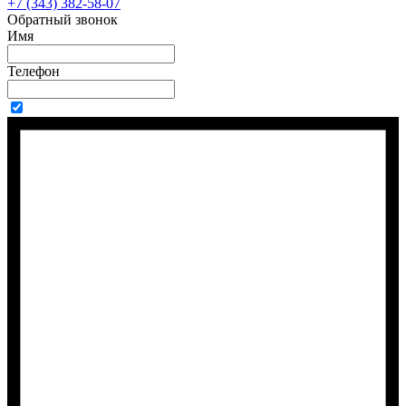
+7 (343) 382-58-07
Обратный звонок
Имя
Телефон