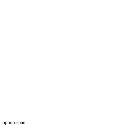
option-span