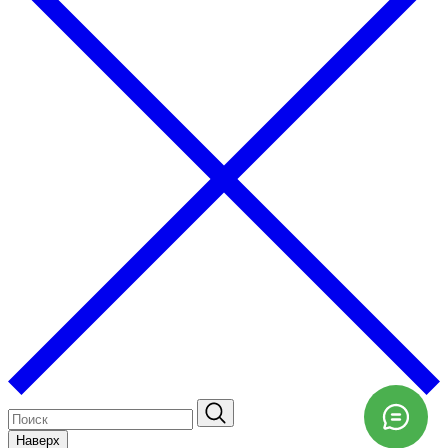
Наверх