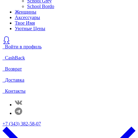
School Grey
School Bordo
Женщины
Аксессуары
Твое Имя
Уютные Цены
Войти в профиль
CashBack
Возврат
Доставка
Контакты
+7 (343) 382-58-07