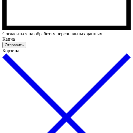
Cогласиться на обработку персональных данных
Капча
Отправить
Корзина