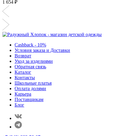
1 654 ₽
Cashback - 10%
Условия заказа и Доставки
Возврат
Уход за изделиями
Обратная связь
Каталог
Контакты
Школьные платья
Оплата долями
Карьера
Поставщикам
Блог