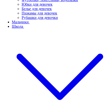
Юбки для девочек
Белье для девочек
Пижамы для девочек
Рубашки для девочки
Мальчики
Школа