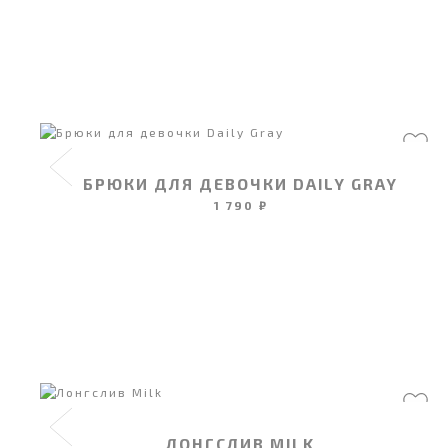
БРЮКИ ДЛЯ ДЕВОЧКИ DAILY GRAY
1 790 ₽
ЛОНГСЛИВ MILK