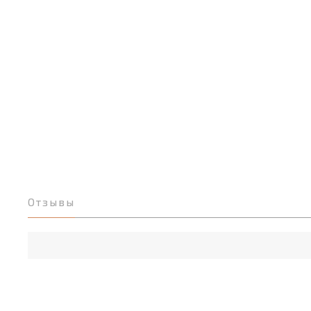
Отзывы