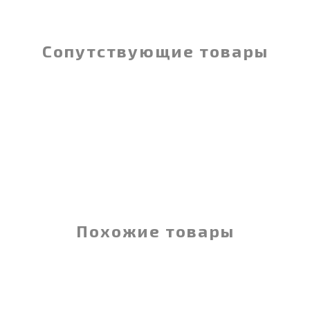
Сопутствующие товары
Похожие товары