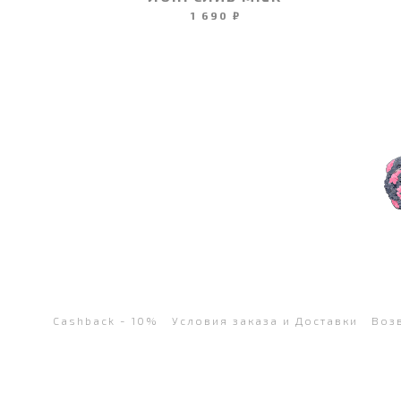
1 690 ₽
Cashback - 10%
Условия заказа и Доставки
Воз