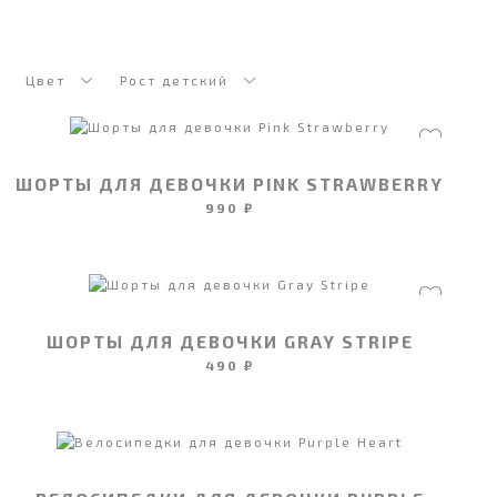
Цвет
Рост детский
ШОРТЫ ДЛЯ ДЕВОЧКИ PINK STRAWBERRY
990 ₽
ШОРТЫ ДЛЯ ДЕВОЧКИ GRAY STRIPE
490 ₽