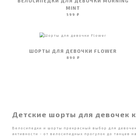
ВЕЛОСИПЕДКИ ДЛЯ ДЕВОЧКИ MORNING
MINT
599 ₽
ШОРТЫ ДЛЯ ДЕВОЧКИ FLOWER
890 ₽
Детские шорты для девочек 
Велосипедки и шорты прекрасный выбор для девочек,
активности - от велосипедных прогулок до танцев н