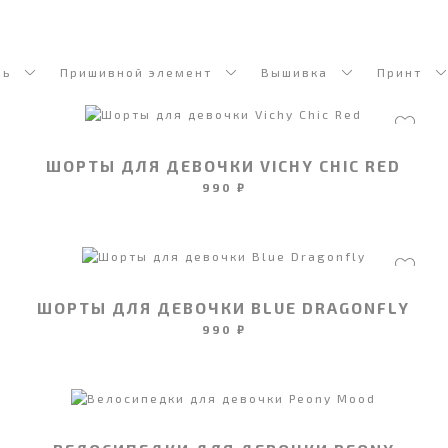
ль
Пришивной элемент
Вышивка
Принт
ШОРТЫ ДЛЯ ДЕВОЧКИ VICHY CHIC RED
990 ₽
ШОРТЫ ДЛЯ ДЕВОЧКИ BLUE DRAGONFLY
990 ₽