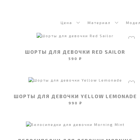
Цена
Материал
Моде
ШОРТЫ ДЛЯ ДЕВОЧКИ RED SAILOR
590 ₽
ШОРТЫ ДЛЯ ДЕВОЧКИ YELLOW LEMONADE
990 ₽