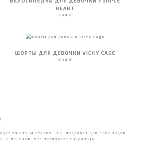
ВЕЛОСИПЕДКИ ДЛЯ ДЕВОЧКИ PURPLE
HEART
599 ₽
ШОРТЫ ДЛЯ ДЕВОЧКИ VICHY CAGE
890 ₽
е
едят за своим стилем. Они подходят для всех видов
и, и лонгами, что позволяет создавать