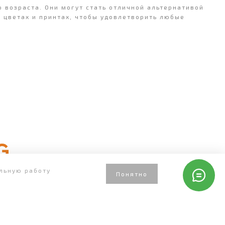
 возраста. Они могут стать отличной альтернативой
 цветах и принтах, чтобы удовлетворить любые
ильную работу
Понятно