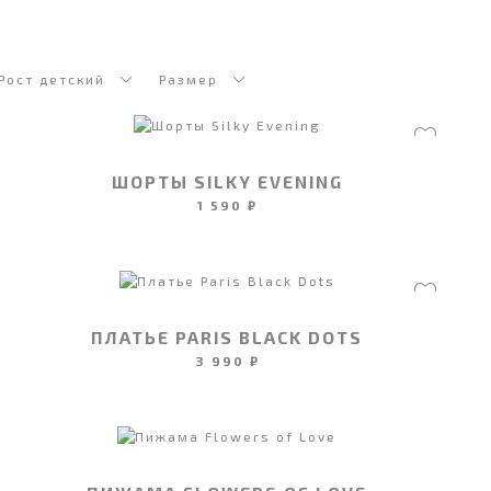
Рост детский
Размер
ШОРТЫ SILKY EVENING
1 590 ₽
ПЛАТЬЕ PARIS BLACK DOTS
3 990 ₽