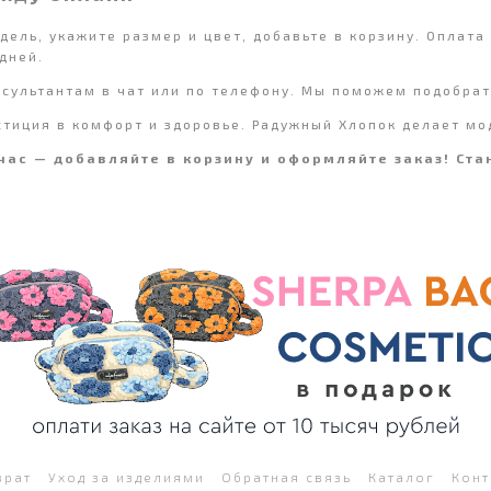
ель, укажите размер и цвет, добавьте в корзину. Оплата
дней.
сультантам в чат или по телефону. Мы поможем подобрат
тиция в комфорт и здоровье. Радужный Хлопок делает мо
ас — добавляйте в корзину и оформляйте заказ! Ста
врат
Уход за изделиями
Обратная связь
Каталог
Конт