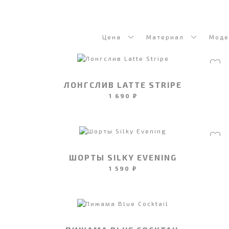
Цена
Материал
Моде
ЛОНГСЛИВ LATTE STRIPE
1 690 ₽
ШОРТЫ SILKY EVENING
1 590 ₽