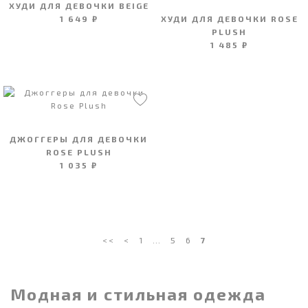
ХУДИ ДЛЯ ДЕВОЧКИ BEIGE
1 649 ₽
ХУДИ ДЛЯ ДЕВОЧКИ ROSE
PLUSH
1 485 ₽
ДЖОГГЕРЫ ДЛЯ ДЕВОЧКИ
ROSE PLUSH
1 035 ₽
<<
<
1
…
5
6
7
Модная и стильная одежда