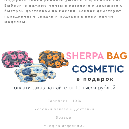
Выберите пижаму мечты в каталоге и закажите с
быстрой доставкой по России. Сейчас действуют
праздничные скидки и подарки к новогодним
моделям.
Cashback - 10%
Условия заказа и Доставки
Возврат
Уход за изделиями