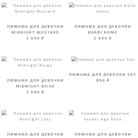
ПИЖАМА ДЛЯ ДЕВОЧКИ
ПИЖАМА ДЛЯ ДЕВОЧКИ
MIDNIGHT MUSTARD
BARBI HOME
3 690 ₽
2 690 ₽
ПИЖАМА ДЛЯ ДЕВОЧКИ SKY
ПИЖАМА ДЛЯ ДЕВОЧКИ
890 ₽
MIDNIGHT BEIGE
2 690 ₽
ПИЖАМА ДЛЯ ДЕВОЧКИ
ПИЖАМА ДЛЯ ДЕВОЧКИ