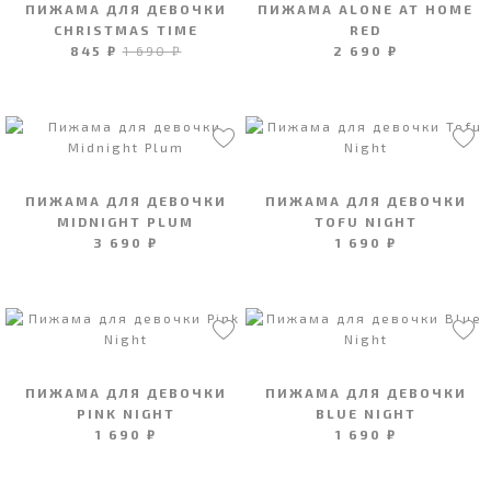
ПИЖАМА ДЛЯ ДЕВОЧКИ
ПИЖАМА ALONE AT HOME
CHRISTMAS TIME
RED
845 ₽
1 690 ₽
2 690 ₽
ПИЖАМА ДЛЯ ДЕВОЧКИ
ПИЖАМА ДЛЯ ДЕВОЧКИ
MIDNIGHT PLUM
TOFU NIGHT
3 690 ₽
1 690 ₽
ПИЖАМА ДЛЯ ДЕВОЧКИ
ПИЖАМА ДЛЯ ДЕВОЧКИ
PINK NIGHT
BLUE NIGHT
1 690 ₽
1 690 ₽