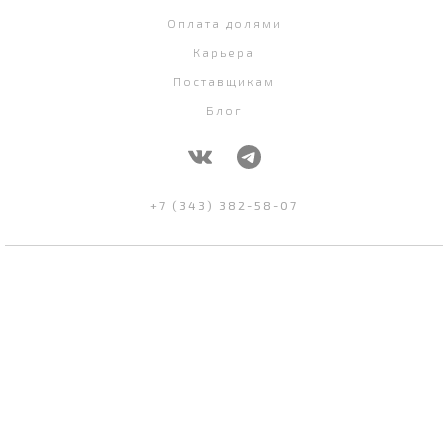
Оплата долями
Карьера
Поставщикам
Блог
+7 (343) 382-58-07