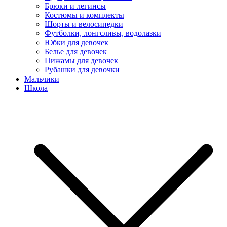
Брюки и легинсы
Костюмы и комплекты
Шорты и велосипедки
Футболки, лонгсливы, водолазки
Юбки для девочек
Белье для девочек
Пижамы для девочек
Рубашки для девочки
Мальчики
Школа