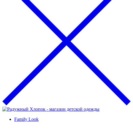
Family Look