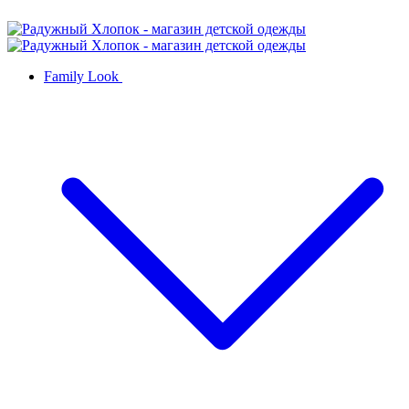
Family Look