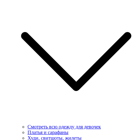
Смотреть всю одежду для девочек
Платья и сарафаны
Худи, свитшоты, жилеты