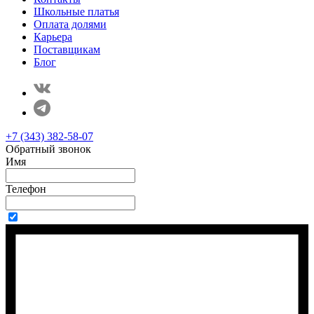
Школьные платья
Оплата долями
Карьера
Поставщикам
Блог
+7 (343) 382-58-07
Обратный звонок
Имя
Телефон