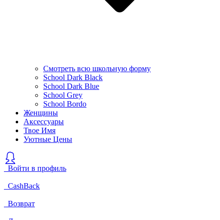
Смотреть всю школьную форму
School Dark Black
School Dark Blue
School Grey
School Bordo
Женщины
Аксессуары
Твое Имя
Уютные Цены
Войти в профиль
CashBack
Возврат