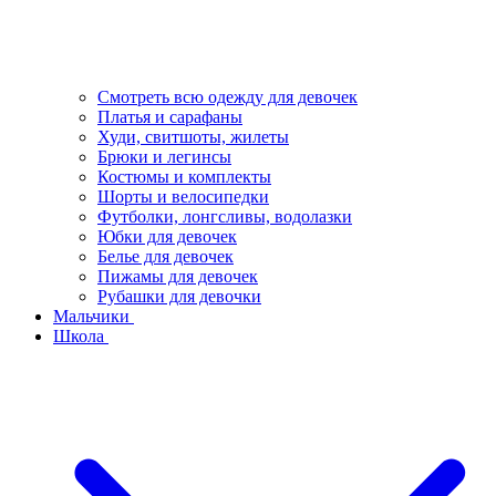
Смотреть всю одежду для девочек
Платья и сарафаны
Худи, свитшоты, жилеты
Брюки и легинсы
Костюмы и комплекты
Шорты и велосипедки
Футболки, лонгсливы, водолазки
Юбки для девочек
Белье для девочек
Пижамы для девочек
Рубашки для девочки
Мальчики
Школа