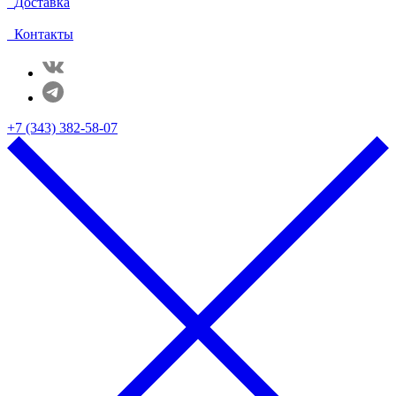
Доставка
Контакты
+7 (343) 382-58-07