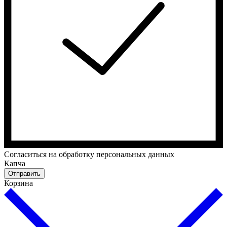
Cогласиться на обработку персональных данных
Капча
Отправить
Корзина