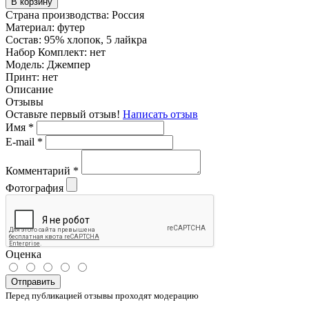
В корзину
Страна производства:
Россия
Материал:
футер
Состав:
95% хлопок, 5 лайкра
Набор Комплект:
нет
Модель:
Джемпер
Принт:
нет
Описание
Отзывы
Оставьте первый отзыв!
Написать отзыв
Имя
*
E-mail
*
Комментарий
*
Фотография
Оценка
Отправить
Перед публикацией отзывы проходят модерацию