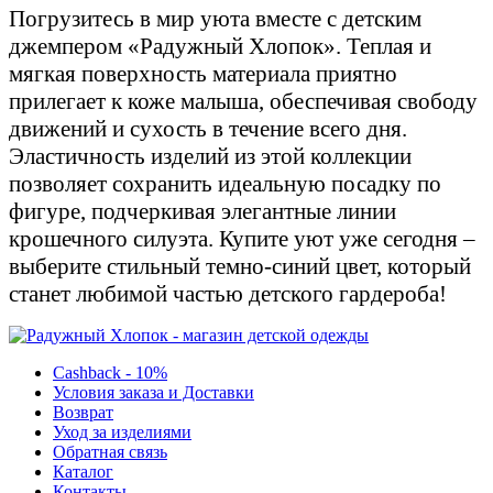
Погрузитесь в мир уюта вместе с детским
джемпером «Радужный Хлопок». Теплая и
мягкая поверхность материала приятно
прилегает к коже малыша, обеспечивая свободу
движений и сухость в течение всего дня.
Эластичность изделий из этой коллекции
позволяет сохранить идеальную посадку по
фигуре, подчеркивая элегантные линии
крошечного силуэта. Купите уют уже сегодня –
выберите стильный темно-синий цвет, который
станет любимой частью детского гардероба!
Cashback - 10%
Условия заказа и Доставки
Возврат
Уход за изделиями
Обратная связь
Каталог
Контакты