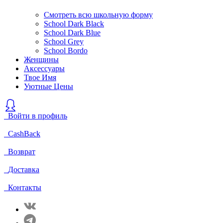
Смотреть всю школьную форму
School Dark Black
School Dark Blue
School Grey
School Bordo
Женщины
Аксессуары
Твое Имя
Уютные Цены
Войти в профиль
CashBack
Возврат
Доставка
Контакты