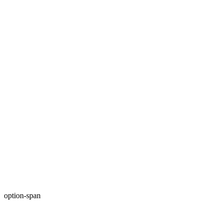
option-span