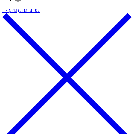
+7 (343) 382-58-07