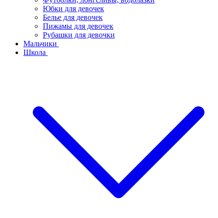
Юбки для девочек
Белье для девочек
Пижамы для девочек
Рубашки для девочки
Мальчики
Школа