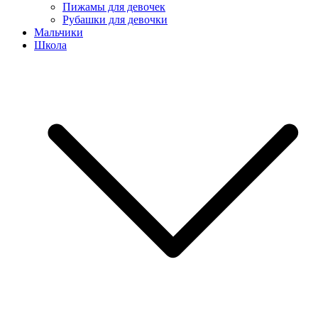
Пижамы для девочек
Рубашки для девочки
Мальчики
Школа