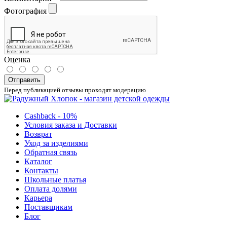
Фотография
Оценка
Отправить
Перед публикацией отзывы проходят модерацию
Cashback - 10%
Условия заказа и Доставки
Возврат
Уход за изделиями
Обратная связь
Каталог
Контакты
Школьные платья
Оплата долями
Карьера
Поставщикам
Блог