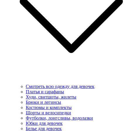
Смотреть всю одежду для девочек
Платья и сарафаны
Худи, свитшоты, жилеты
Брюки и легинсы
Костюмы и комплекты
Шорты и велосипедки
Футболки, лонгсливы, водолазки
Юбки для девочек
Белье для девочек