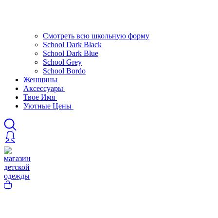
Смотреть всю школьную форму
School Dark Black
School Dark Blue
School Grey
School Bordo
Женщины
Аксессуары
Твое Имя
Уютные Цены