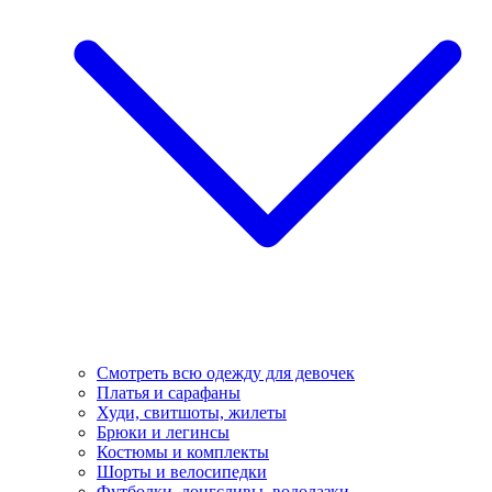
Смотреть всю одежду для девочек
Платья и сарафаны
Худи, свитшоты, жилеты
Брюки и легинсы
Костюмы и комплекты
Шорты и велосипедки
Футболки, лонгсливы, водолазки