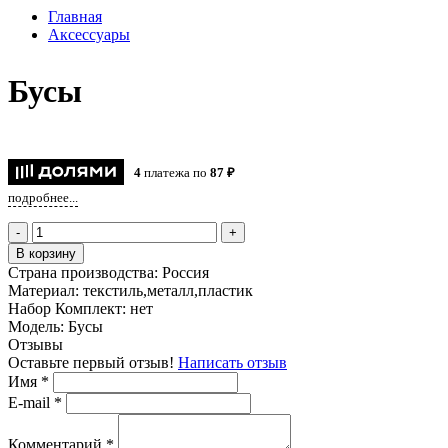
Главная
Аксессуары
Бусы
4
платежа по
87 ₽
подробнее...
-
+
В корзину
Страна производства:
Россия
Материал:
текстиль,металл,пластик
Набор Комплект:
нет
Модель:
Бусы
Отзывы
Оставьте первый отзыв!
Написать отзыв
Имя
*
E-mail
*
Комментарий
*