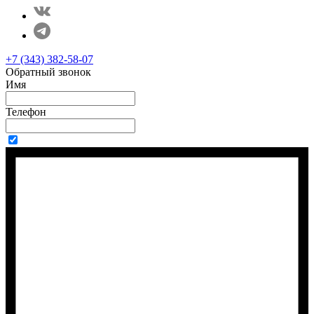
+7 (343) 382-58-07
Обратный звонок
Имя
Телефон