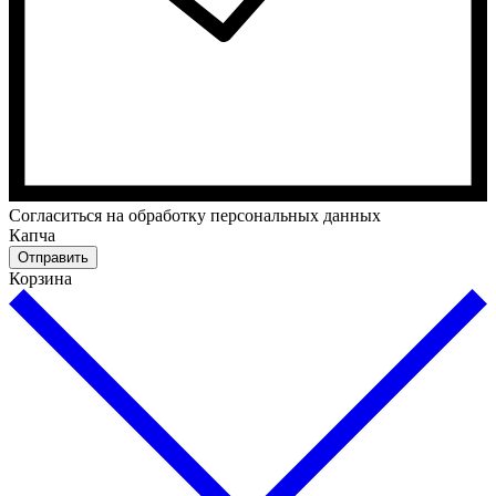
Cогласиться на обработку персональных данных
Капча
Отправить
Корзина