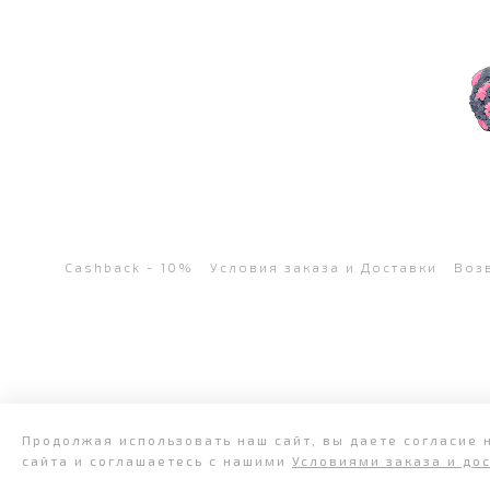
Cashback - 10%
Условия заказа и Доставки
Воз
Продолжая использовать наш сайт, вы даете согласие 
сайта и соглашаетесь с нашими
Условиями заказа и до