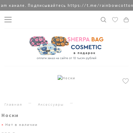
 канале. Подписывайтесь https://t.me/rainbowcottonc
Главная
Аксессуары
Носки
Нет в наличии