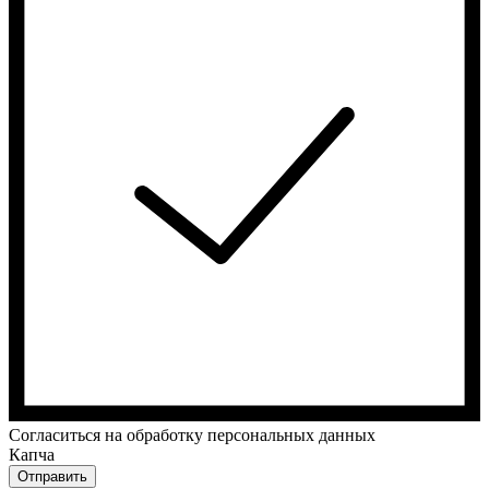
Cогласиться на обработку персональных данных
Капча
Отправить