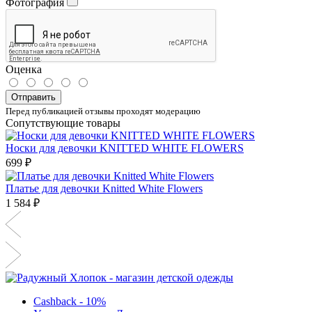
Фотография
Оценка
Отправить
Перед публикацией отзывы проходят модерацию
Сопутствующие товары
Носки для девочки KNITTED WHITE FLOWERS
699 ₽
Платье для девочки Knitted White Flowers
1 584 ₽
Cashback - 10%