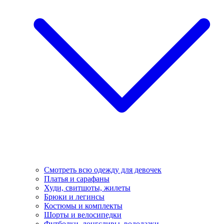
Смотреть всю одежду для девочек
Платья и сарафаны
Худи, свитшоты, жилеты
Брюки и легинсы
Костюмы и комплекты
Шорты и велосипедки
Футболки, лонгсливы, водолазки