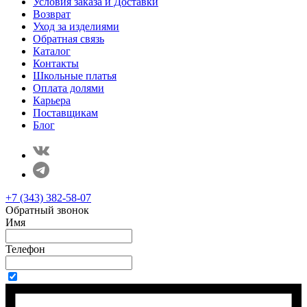
Условия заказа и Доставки
Возврат
Уход за изделиями
Обратная связь
Каталог
Контакты
Школьные платья
Оплата долями
Карьера
Поставщикам
Блог
+7 (343) 382-58-07
Обратный звонок
Имя
Телефон