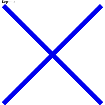
Корзина