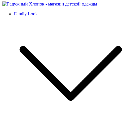
Family Look