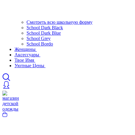
Смотреть всю школьную форму
School Dark Black
School Dark Blue
School Grey
School Bordo
Женщины
Аксессуары
Твое Имя
Уютные Цены