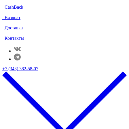
CashBack
Возврат
Доставка
Контакты
+7 (343) 382-58-07