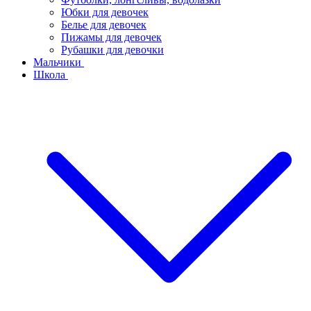
Юбки для девочек
Белье для девочек
Пижамы для девочек
Рубашки для девочки
Мальчики
Школа