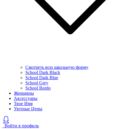
Смотреть всю школьную форму
School Dark Black
School Dark Blue
School Grey
School Bordo
Женщины
Аксессуары
Твое Имя
Уютные Цены
Войти в профиль